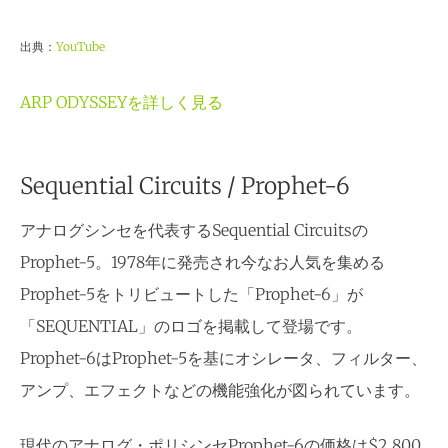
出典：
YouTube
ARP ODYSSEYを詳しく見る
Sequential Circuits / Prophet-6
アナログシンセを代表するSequential Circuitsの
Prophet-5。1978年に発売され今なお人気を集める
Prophet-5をトリビュートした「Prophet-6」が
「SEQUENTIAL」のロゴを掲載して登場です。
Prophet-6はProphet-5を基にオシレータ、フィルター、
アンプ、エフェクトなどの機能強化が図られています。
現代のアナログ・ポリシンセProphet-6の価格は$2,800