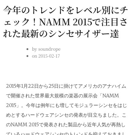
今年のトレンドをレベル別にチ
ェック！NAMM 2015で注目さ
れた最新のシンセサイザー達
by
soundrope
on
2015-02-17
2015年1月22日から25日に掛けてアメリカのアナハイム
で開催された世界最大規模の楽器の展示会「NAMM
2015」。今年は例年にも増してモジュラーシンセをはじ
めとするハードウェアシンセの発表が目立ちました。こ
のNAMM 2015で発表された製品から近年人気が再熱し
ているハードウェアシンセのトレンドを抑えておきまし