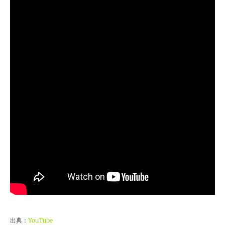
出典：
YouTube