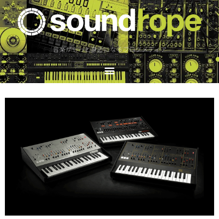
音楽がもっと身近になるブログメディア