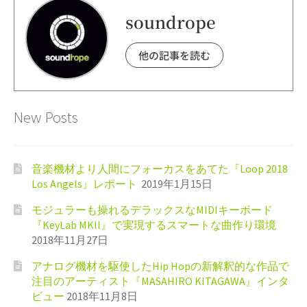
soundrope
他の記事を読む
New Posts
音楽機材より人間にフォーカスをあてた『Loop 2018
Los Angels』レポート
2019年1月15日
モジュラーも操れるデラックスなMIDIキーボード
『KeyLab MKll』で実現するスマートな曲作り環境
2018年11月27日
アナログ機材を駆使したHip Hopの新解釈的な作品で
注目のアーティスト『MASAHIRO KITAGAWA』インタ
ビュー
2018年11月8日