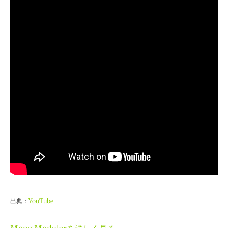
出典：
YouTube