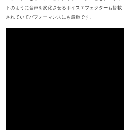
トのように音声を変化させるボイスエフェクターも搭載
されていてパフォーマンスにも最適です。