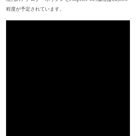
程度が予定されています。