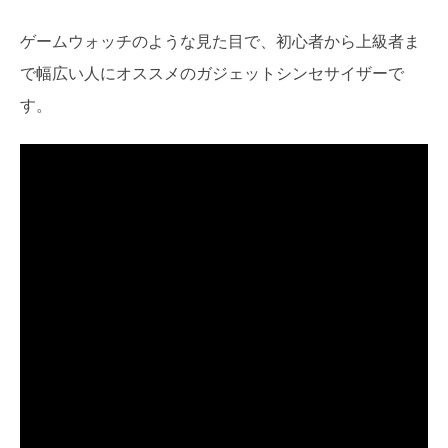
ゲームウォッチのような見た目で、初心者から上級者ま
で幅広い人にオススメのガジェットシンセサイザーで
す。