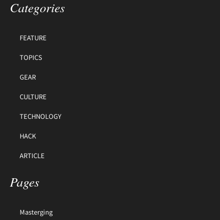
Categories
FEATURE
TOPICS
GEAR
CULTURE
TECHNOLOGY
HACK
ARTICLE
Pages
Masterging