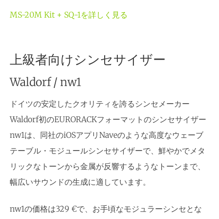
MS-20M Kit + SQ-1を詳しく見る
上級者向けシンセサイザー
Waldorf / nw1
ドイツの安定したクオリティを誇るシンセメーカー
Waldorf初のEURORACKフォーマットのシンセサイザー
nw1は、同社のiOSアプリNaveのような高度なウェーブ
テーブル・モジュールシンセサイザーで、鮮やかでメタ
リックなトーンから金属が反響するようなトーンまで、
幅広いサウンドの生成に適しています。
nw1の価格は329 €で、お手頃なモジュラーシンセとな