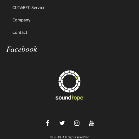
CUT&REC Service
Company
Contact
Facebook
© 2018 All rights reserved