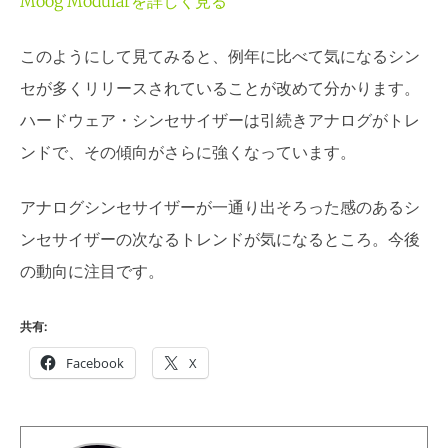
Moog Modularを詳しく見る
このようにして見てみると、例年に比べて気になるシン
セが多くリリースされていることが改めて分かります。
ハードウェア・シンセサイザーは引続きアナログがトレ
ンドで、その傾向がさらに強くなっています。
アナログシンセサイザーが一通り出そろった感のあるシ
ンセサイザーの次なるトレンドが気になるところ。今後
の動向に注目です。
共有:
Facebook
X