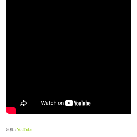
出典：
YouTube