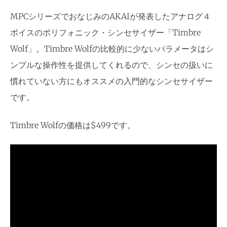
MPCシリーズでおなじみのAKAIが発表したアナログ４
ボイスのポリフォニック・シンセサイザー「Timbre
Wolf」。Timbre Wolfの比較的に少ないパラメータはシ
ンプルな操作性を提供してくれるので、シンセの扱いに
慣れていない方にもオススメの入門的なシンセサイザー
です。
Timbre Wolfの価格は$499です。