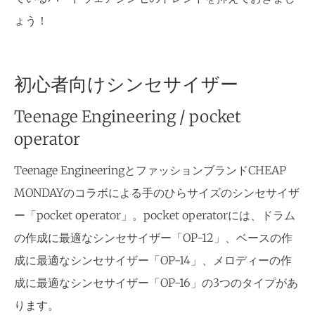
ょう！
初心者向けシンセサイザー
Teenage Engineering / pocket
operator
Teenage EngineeringとファッションブランドCHEAP
MONDAYのコラボによる手のひらサイズのシンセサイザ
ー「pocket operator」。pocket operatorには、ドラム
の作成に最適なシンセサイザー「OP-12」、ベースの作
成に最適なシンセサイザー「OP-14」、メロディーの作
成に最適なシンセサイザー「OP-16」の3つのタイプがあ
ります。