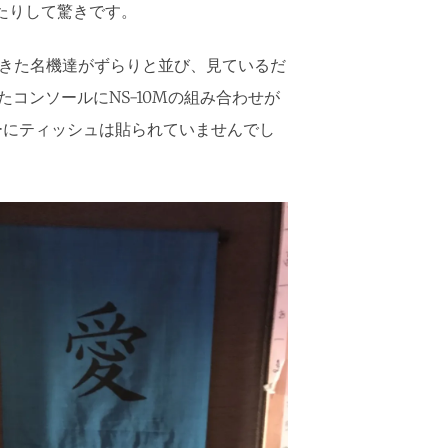
てたりして驚きです。
支えてきた名機達がずらりと並び、見ているだ
たコンソールにNS-10Mの組み合わせが
ーにティッシュは貼られていませんでし