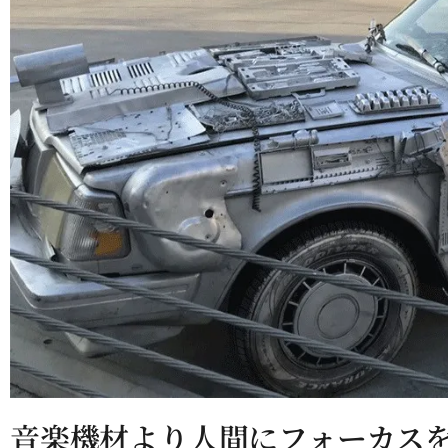
音楽機材より人間にフォーカスをあてた