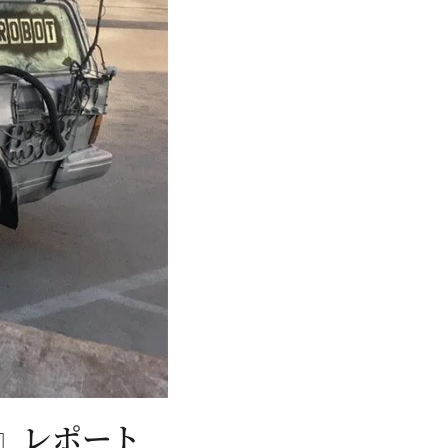
ls』レポート