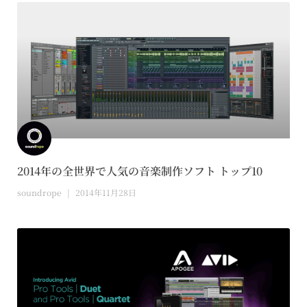
2014年の全世界で人気の音楽制作ソフト トップ10
soundrope
2014年11月28日