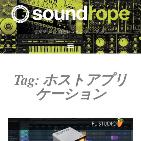
音楽がもっと身近になるブログメディア
Tag: ホストアプリ
ケーション