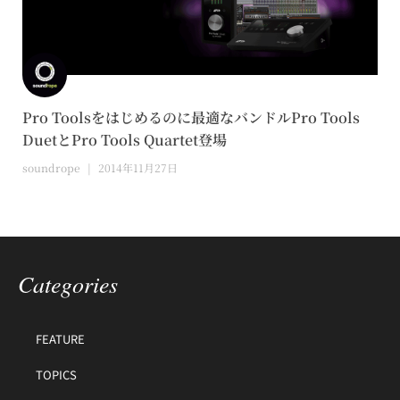
Pro Toolsをはじめるのに最適なバンドルPro Tools
DuetとPro Tools Quartet登場
soundrope
2014年11月27日
Categories
FEATURE
TOPICS