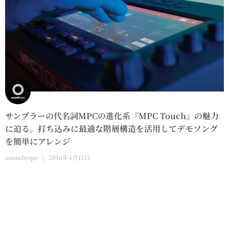
サンプラーの代名詞MPCの進化系『MPC Touch』の魅力
に迫る。打ち込みに最適な階層構造を活用してデモソング
を簡単にアレンジ
soundrope
2016年4月11日