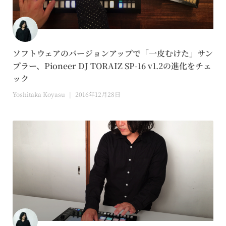
ソフトウェアのバージョンアップで「一皮むけた」サン
プラー、Pioneer DJ TORAIZ SP-16 v1.2の進化をチェ
ック
Yoshitaka Koyasu
2016年12月28日