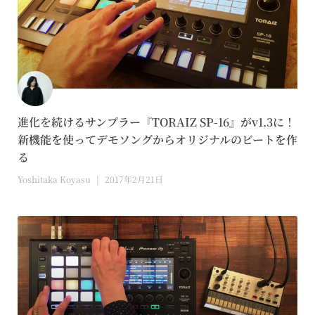
進化を続けるサンプラー『TORAIZ SP-16』がv1.3に！
新機能を使ってデモソングからオリジナルのビートを作
る
Yoshitaka Koyasu
2017年2月21日