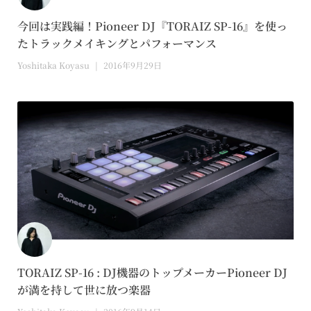
今回は実践編！Pioneer DJ『TORAIZ SP-16』を使っ
たトラックメイキングとパフォーマンス
Yoshitaka Koyasu
2016年9月29日
TORAIZ SP-16 : DJ機器のトップメーカーPioneer DJ
が満を持して世に放つ楽器