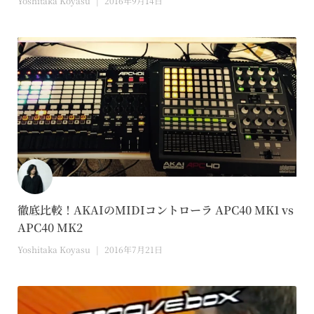
Yoshitaka Koyasu
2016年9月14日
徹底比較！AKAIのMIDIコントローラ APC40 MK1 vs
APC40 MK2
Yoshitaka Koyasu
2016年7月21日