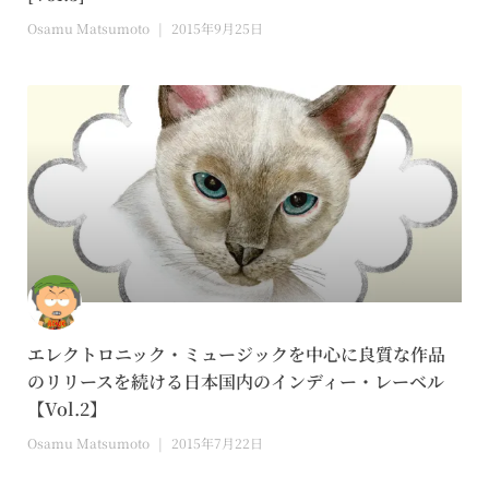
Osamu Matsumoto
2015年9月25日
エレクトロニック・ミュージックを中心に良質な作品
のリリースを続ける日本国内のインディー・レーベル
【Vol.2】
Osamu Matsumoto
2015年7月22日