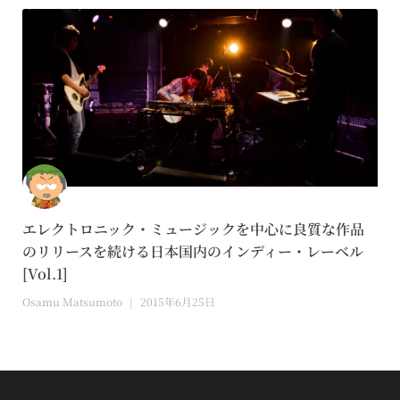
エレクトロニック・ミュージックを中心に良質な作品
のリリースを続ける日本国内のインディー・レーベル
[Vol.1]
Osamu Matsumoto
2015年6月25日