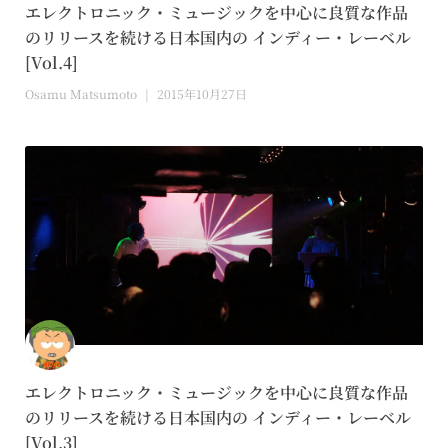
エレクトロニック・ミュージックを中心に良質な作品
のリリースを続ける日本国内の インディー・レーベル
[Vol.4]
Osamu Matsumoto
2015年10月27日
エレクトロニック・ミュージックを中心に良質な作品
のリリースを続ける日本国内の インディー・レーベル
[Vol.3]