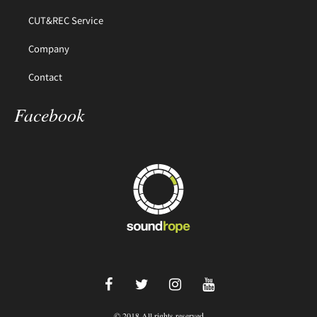
CUT&REC Service
Company
Contact
Facebook
© 2018 All rights reserved