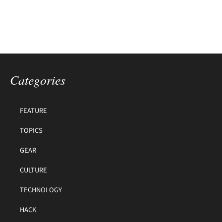
Categories
FEATURE
TOPICS
GEAR
CULTURE
TECHNOLOGY
HACK