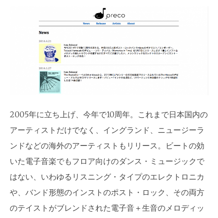
2005年に立ち上げ、今年で10周年。これまで日本国内の
アーティストだけでなく、イングランド、ニュージーラ
ンドなどの海外のアーティストもリリース。ビートの効
いた電子音楽でもフロア向けのダンス・ミュージックで
はない、いわゆるリスニング・タイプのエレクトロニカ
や、バンド形態のインストのポスト・ロック、その両方
のテイストがブレンドされた電子音＋生音のメロディッ