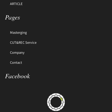
ARTICLE
Pages
Masterging
CUT&REC Service
Company
Contact
Facebook