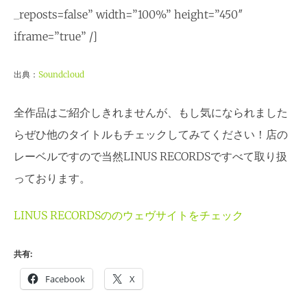
_reposts=false” width=”100%” height=”450″
iframe=”true” /]
出典：
Soundcloud
全作品はご紹介しきれませんが、もし気になられました
らぜひ他のタイトルもチェックしてみてください！店の
レーベルですので当然LINUS RECORDSですべて取り扱
っております。
LINUS RECORDSののウェヴサイトをチェック
共有:
Facebook
X