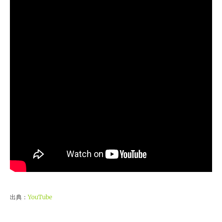
出典：
YouTube