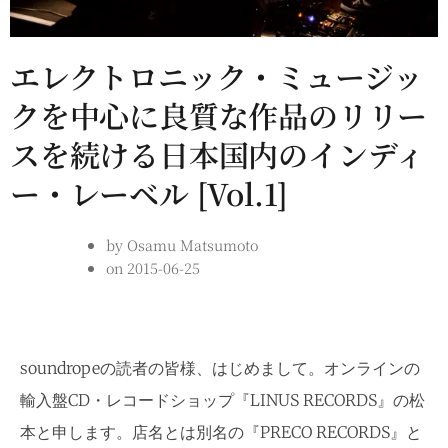
エレクトロニック・ミュージッ
クを中心に良質な作品のリリー
スを続ける日本国内のインディ
ー・レーベル [Vol.1]
by
Osamu Matsumoto
on
2015-06-25
soundropeの読者の皆様、はじめまして。オンラインの
輸入盤CD・レコードショップ『LINUS RECORDS』の松
本と申します。店名とは別名の『PRECO RECORDS』と