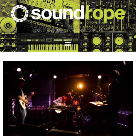
音楽がもっと身近になるブログメディア