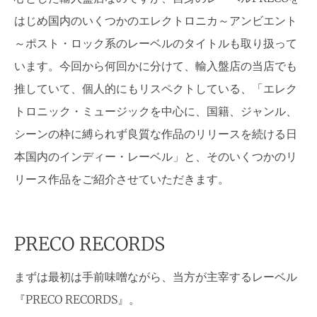
はじめ国内のいくつかのエレクトロニカ～アンビエント
～ポスト・ロック系のレーベルのタイトルも取り扱って
います。今回から何回かに分けて、輸入盤店の当店でも
推していて、個人的にもリスペクトしている、「エレク
トロニック・ミュージックを中心に、国籍、ジャンル、
シーンの枠に縛られず良質な作品のリリースを続ける日
本国内のインディー・レーベル」と、そのいくつかのリ
リース作品をご紹介させていただきます。
PRECO RECORDS
まずは最初は手前味噌ながら、当方が主宰するレーベル
『PRECO RECORDS』。