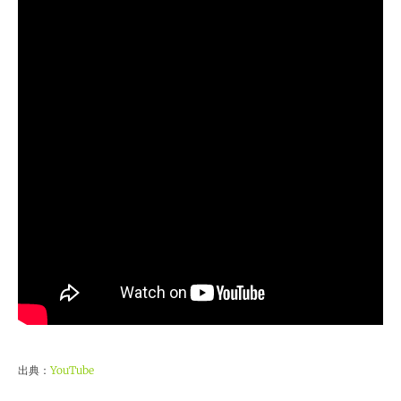
出典：
YouTube