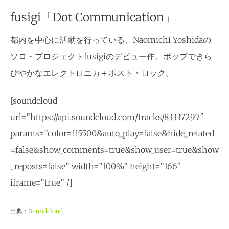
fusigi「Dot Communication」
都内を中心に活動を行っている、Naomichi Yoshidaの
ソロ・プロジェクトfusigiのデビュー作。ポップできら
びやかなエレクトロニカ＋ポスト・ロック。
[soundcloud
url=”https://api.soundcloud.com/tracks/83337297″
params=”color=ff5500&auto_play=false&hide_related
=false&show_comments=true&show_user=true&show
_reposts=false” width=”100%” height=”166″
iframe=”true” /]
出典：
Soundcloud