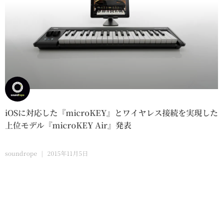
iOSに対応した『microKEY』とワイヤレス接続を実現した
上位モデル『microKEY Air』発表
soundrope
2015年11月5日