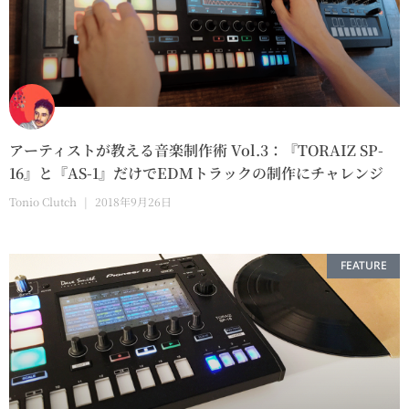
アーティストが教える音楽制作術 Vol.3：『TORAIZ SP-
16』と『AS-1』だけでEDMトラックの制作にチャレンジ
Tonio Clutch
2018年9月26日
FEATURE