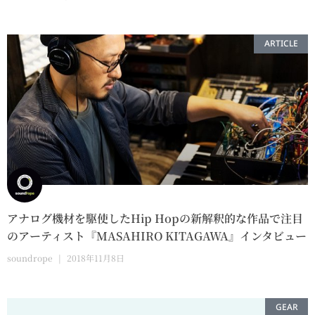
ARTICLE
アナログ機材を駆使したHip Hopの新解釈的な作品で注目
のアーティスト『MASAHIRO KITAGAWA』インタビュー
soundrope
2018年11月8日
GEAR