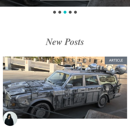
New Posts
ARTICLE