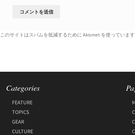
このサイトはスパムを低減するために Akismet を使っていま
Categories
Pa
FEATURE
M
TOPICS
C
GEAR
CULTURE
C