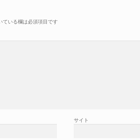
いている欄は必須項目です
サイト