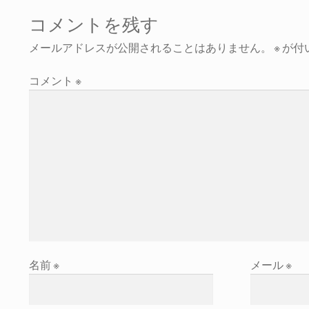
コメントを残す
メールアドレスが公開されることはありません。
※
が付
コメント
※
名前
※
メール
※