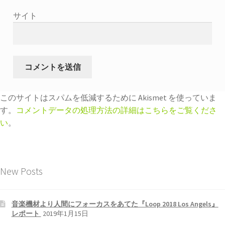
サイト
このサイトはスパムを低減するために Akismet を使っていま
す。
コメントデータの処理方法の詳細はこちらをご覧くださ
い
。
New Posts
音楽機材より人間にフォーカスをあてた『Loop 2018 Los Angels』
レポート
2019年1月15日