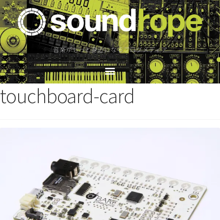
音楽がもっと身近になるブログメディア
touchboard-card