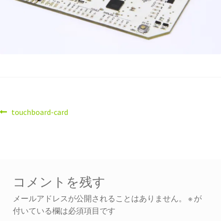
touchboard-card
コメントを残す
メールアドレスが公開されることはありません。
※
が
付いている欄は必須項目です