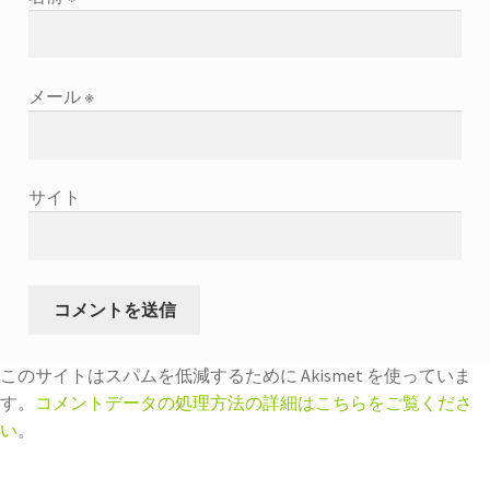
メール
※
サイト
このサイトはスパムを低減するために Akismet を使っていま
す。
コメントデータの処理方法の詳細はこちらをご覧くださ
い
。