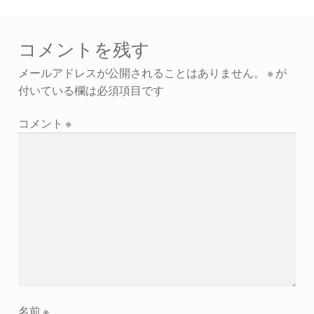
コメントを残す
メールアドレスが公開されることはありません。
※
が
付いている欄は必須項目です
コメント
※
名前
※