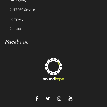
CUT&REC Service
Company
Contact
Facebook