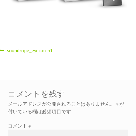
soundrope_eyecatch1
コメントを残す
メールアドレスが公開されることはありません。
※
が
付いている欄は必須項目です
コメント
※