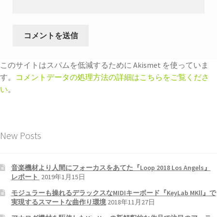
このサイトはスパムを低減するために Akismet を使っていま
す。
コメントデータの処理方法の詳細はこちらをご覧くださ
い
。
New Posts
音楽機材より人間にフォーカスをあてた『Loop 2018 Los Angels』
レポート
2019年1月15日
モジュラーも操れるデラックスなMIDIキーボード『KeyLab MKll』で
実現するスマートな曲作り環境
2018年11月27日