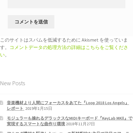
このサイトはスパムを低減するために Akismet を使っていま
す。
コメントデータの処理方法の詳細はこちらをご覧くださ
い
。
New Posts
音楽機材より人間にフォーカスをあてた『Loop 2018 Los Angels』
レポート
2019年1月15日
モジュラーも操れるデラックスなMIDIキーボード『KeyLab MKll』で
実現するスマートな曲作り環境
2018年11月27日