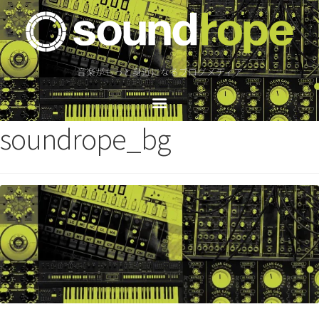
音楽がもっと身近になるブログメディア
soundrope_bg