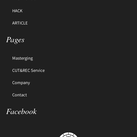
HACK
ARTICLE
Pages
Masterging
CUT&REC Service
Company
Contact
Facebook