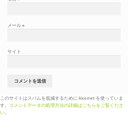
メール
※
サイト
このサイトはスパムを低減するために Akismet を使っていま
す。
コメントデータの処理方法の詳細はこちらをご覧くださ
い
。