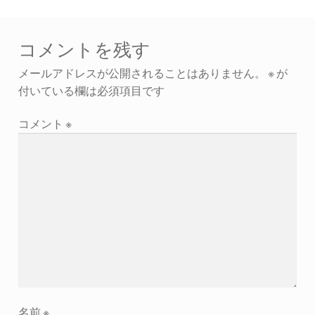
コメントを残す
メールアドレスが公開されることはありません。
※
が
付いている欄は必須項目です
コメント
※
名前
※