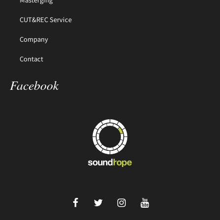
CUT&REC Service
Company
Contact
Facebook