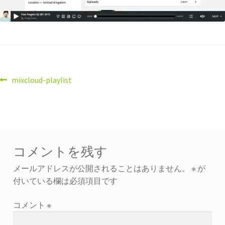
mixcloud-playlist
コメントを残す
メールアドレスが公開されることはありません。
※
が
付いている欄は必須項目です
コメント
※