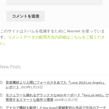
このサイトはスパムを低減するために Akismet を使っていま
す。
コメントデータの処理方法の詳細はこちらをご覧くださ
い
。
New Posts
音楽機材より人間にフォーカスをあてた『Loop 2018 Los Angels』
レポート
2019年1月15日
モジュラーも操れるデラックスなMIDIキーボード『KeyLab MKll』で
実現するスマートな曲作り環境
2018年11月27日
アナログ機材を駆使したHip Hopの新解釈的な作品で注目のアーテ