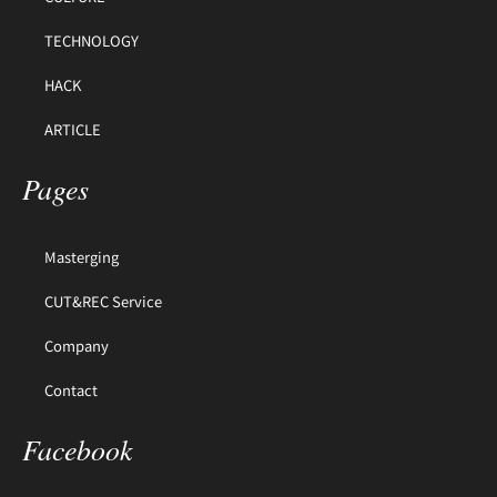
TECHNOLOGY
HACK
ARTICLE
Pages
Masterging
CUT&REC Service
Company
Contact
Facebook