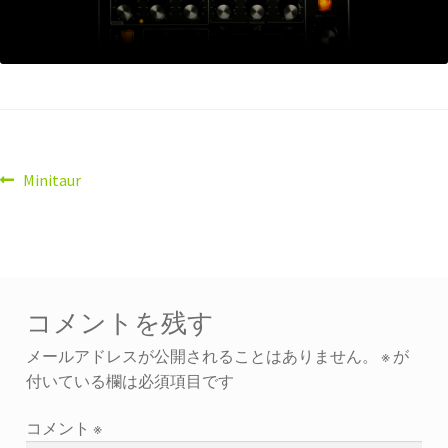
Minitaur
コメントを残す
メールアドレスが公開されることはありません。
※
が
付いている欄は必須項目です
コメント
※