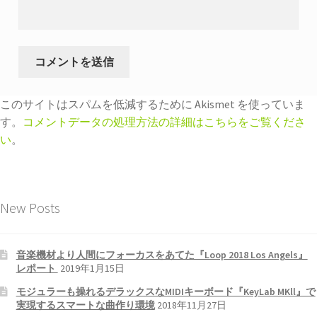
このサイトはスパムを低減するために Akismet を使っていま
す。
コメントデータの処理方法の詳細はこちらをご覧くださ
い
。
New Posts
音楽機材より人間にフォーカスをあてた『Loop 2018 Los Angels』
レポート
2019年1月15日
モジュラーも操れるデラックスなMIDIキーボード『KeyLab MKll』で
実現するスマートな曲作り環境
2018年11月27日