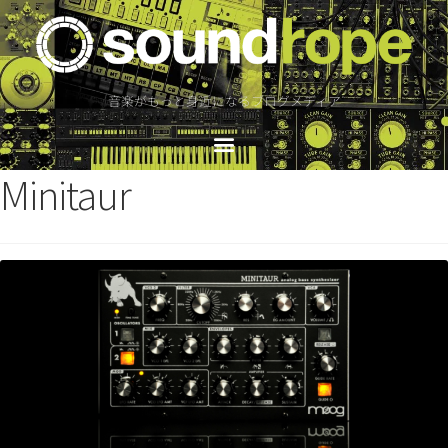
音楽がもっと身近になるブログメディア
Minitaur