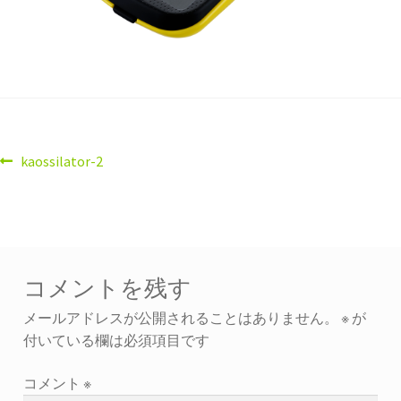
kaossilator-2
コメントを残す
メールアドレスが公開されることはありません。
※
が
付いている欄は必須項目です
コメント
※