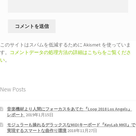
このサイトはスパムを低減するために Akismet を使っていま
す。
コメントデータの処理方法の詳細はこちらをご覧くださ
い
。
New Posts
音楽機材より人間にフォーカスをあてた『Loop 2018 Los Angels』
レポート
2019年1月15日
モジュラーも操れるデラックスなMIDIキーボード『KeyLab MKll』で
実現するスマートな曲作り環境
2018年11月27日