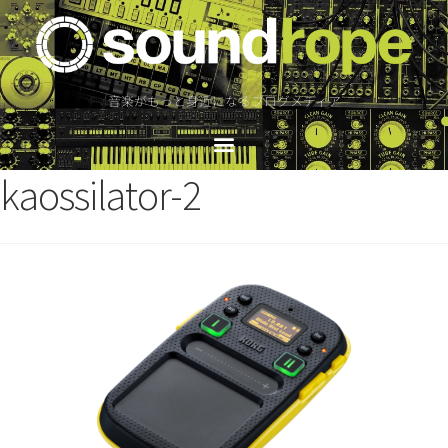
音楽がもっと身近になるブログメディア
kaossilator-2