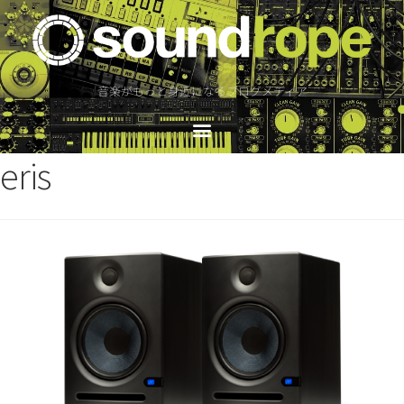
音楽がもっと身近になるブログメディア
eris