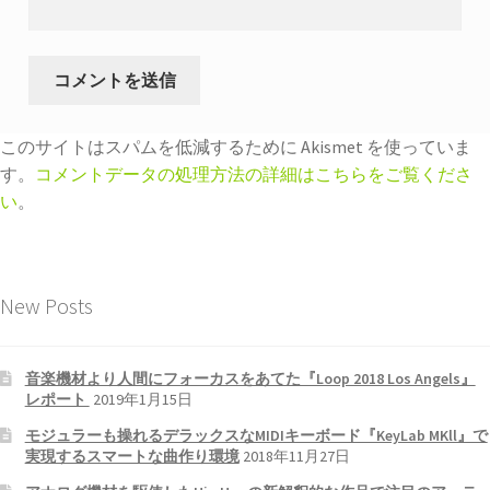
このサイトはスパムを低減するために Akismet を使っていま
す。
コメントデータの処理方法の詳細はこちらをご覧くださ
い
。
New Posts
音楽機材より人間にフォーカスをあてた『Loop 2018 Los Angels』
レポート
2019年1月15日
モジュラーも操れるデラックスなMIDIキーボード『KeyLab MKll』で
実現するスマートな曲作り環境
2018年11月27日