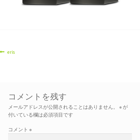
eris
コメントを残す
メールアドレスが公開されることはありません。
※
が
付いている欄は必須項目です
コメント
※