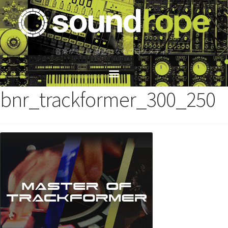
音楽がもっと身近になるブログメディア
bnr_trackformer_300_250