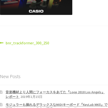
bnr_trackformer_300_250
New Posts
音楽機材より人間にフォーカスをあてた『Loop 2018 Los Angels』
レポート
2019年1月15日
モジュラーも操れるデラックスなMIDIキーボード『KeyLab MKll』で