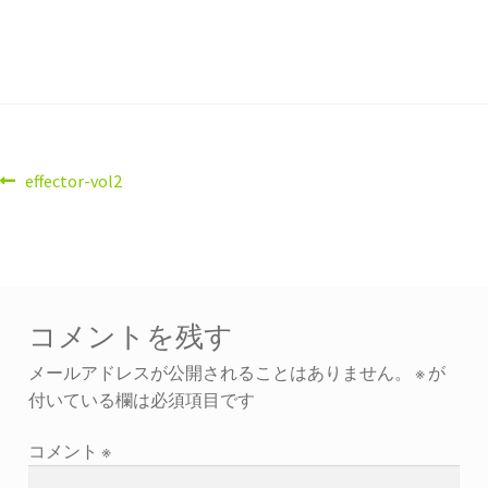
effector-vol2
コメントを残す
メールアドレスが公開されることはありません。
※
が
付いている欄は必須項目です
コメント
※