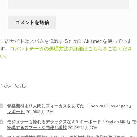
このサイトはスパムを低減するために Akismet を使っていま
す。
コメントデータの処理方法の詳細はこちらをご覧くださ
い
。
New Posts
音楽機材より人間にフォーカスをあてた『Loop 2018 Los Angels』
レポート
2019年1月15日
モジュラーも操れるデラックスなMIDIキーボード『KeyLab MKll』で
実現するスマートな曲作り環境
2018年11月27日