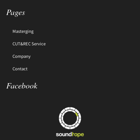
Pages
Masterging
CUT&REC Service
Company
Contact
Facebook