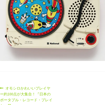
オモシロかわいいプレイヤ
ー約100点が大集合！『日本の
ポータブル・レコード・プレイ