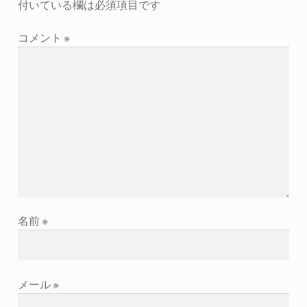
付いている欄は必須項目です
コメント
※
名前
※
メール
※