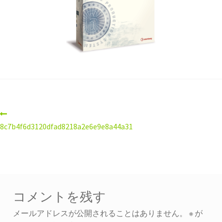
8c7b4f6d3120dfad8218a2e6e9e8a44a31
コメントを残す
メールアドレスが公開されることはありません。
※
が