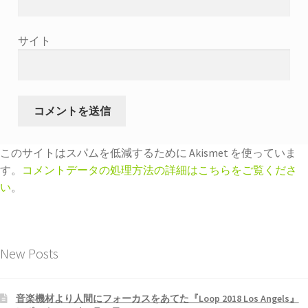
サイト
このサイトはスパムを低減するために Akismet を使っていま
す。
コメントデータの処理方法の詳細はこちらをご覧くださ
い
。
New Posts
音楽機材より人間にフォーカスをあてた『Loop 2018 Los Angels』