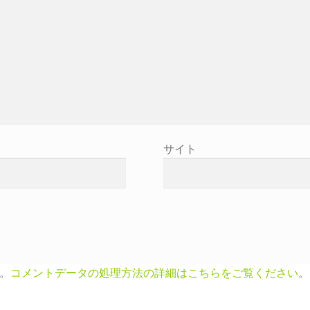
サイト
す。
コメントデータの処理方法の詳細はこちらをご覧ください
。