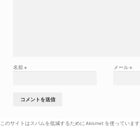
名前
※
メール
※
このサイトはスパムを低減するために Akismet を使っていま