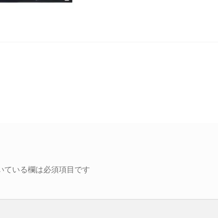
いている欄は必須項目です