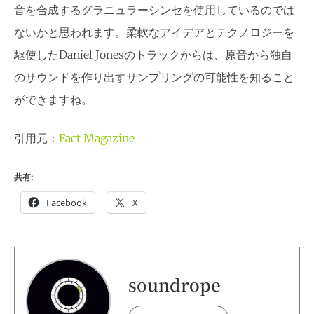
音を合成するグラニュラーシンセを使用しているのでは
ないかと思われます。柔軟なアイデアとテクノロジーを
駆使したDaniel Jonesのトラックからは、原音から独自
のサウンドを作り出すサンプリングの可能性を知ること
ができますね。
引用元：
Fact Magazine
共有:
Facebook
X
soundrope