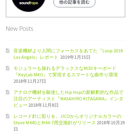
他の記事を読む
New Posts
音楽機材より人間にフォーカスをあてた『Loop 2018
Los Angels』レポート
2019年1月15日
モジュラーも操れるデラックスなMIDIキーボード
『KeyLab MKll』で実現するスマートな曲作り環境
2018年11月27日
アナログ機材を駆使したHip Hopの新解釈的な作品で
注目のアーティスト『MASAHIRO KITAGAWA』インタ
ビュー
2018年11月8日
レコード針に彩りを。JICOからオリジナルカラーの
Shure M44GとM44-7用交換針がリリース
2018年10月29
日