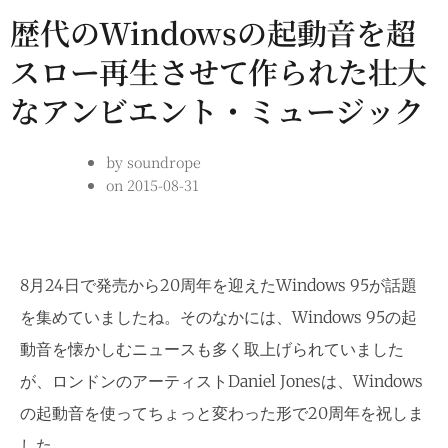
歴代のWindowsの起動音を超
スロー再生させて作られた壮大
なアンビエント・ミュージック
by
soundrope
on
2015-08-31
8月24日で発売から20周年を迎えたWindows 95が話題
を集めていましたね。そのなかには、Windows 95の起
動音を懐かしむニュースも多く取上げられていました
が、ロンドンのアーティストDaniel Jonesは、Windows
の起動音を使ってちょっと変わった形で20周年を祝しま
した。