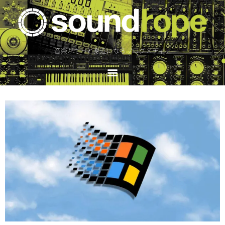
音楽がもっと身近になるブログメディア