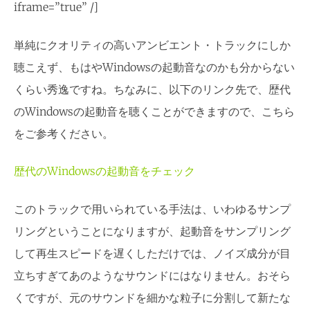
iframe=”true” /]
単純にクオリティの高いアンビエント・トラックにしか
聴こえず、もはやWindowsの起動音なのかも分からない
くらい秀逸ですね。ちなみに、以下のリンク先で、歴代
のWindowsの起動音を聴くことができますので、こちら
をご参考ください。
歴代のWindowsの起動音をチェック
このトラックで用いられている手法は、いわゆるサンプ
リングということになりますが、起動音をサンプリング
して再生スピードを遅くしただけでは、ノイズ成分が目
立ちすぎてあのようなサウンドにはなりません。おそら
くですが、元のサウンドを細かな粒子に分割して新たな