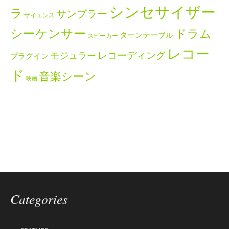
シンセサイザー
ラ
サンプラー
サイエンス
シーケンサー
ドラム
ターンテーブル
スピーカー
レコー
レコーディング
モジュラー
プラグイン
ド
音楽シーン
映画
Categories