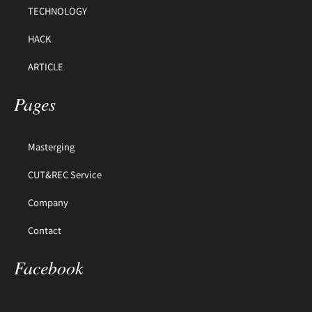
TECHNOLOGY
HACK
ARTICLE
Pages
Masterging
CUT&REC Service
Company
Contact
Facebook