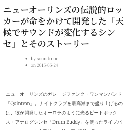
ニューオーリンズの伝説的ロッ
カーが命をかけて開発した「天
候でサウンドが変化するシン
セ」とそのストーリー
by
soundrope
on
2015-05-24
ニューオーリンズのガレージファンク・ワンマンバンド
「Quintron」。ナイトクラブを最高潮まで盛り上げるの
は、彼が開発したオーロラのように光るビートボック
ス・アナログシンセ「Drum Buddy」を使ったライブパ