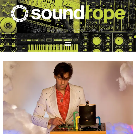
音楽がもっと身近になるブログメディア