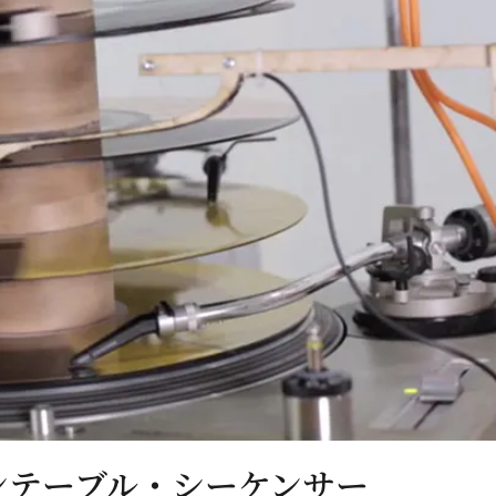
ンテーブル・シーケンサー