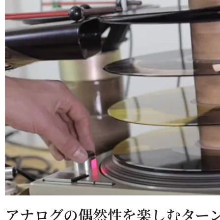
アナログの偶然性を楽しむター