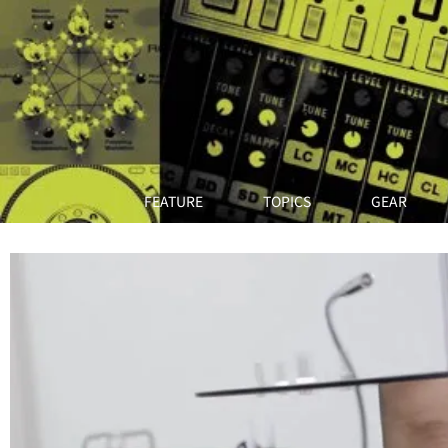
FEATURE
TOPICS
GEAR