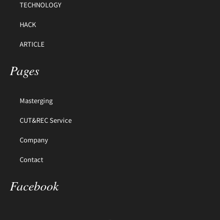
TECHNOLOGY
HACK
ARTICLE
Pages
Masterging
CUT&REC Service
Company
Contact
Facebook