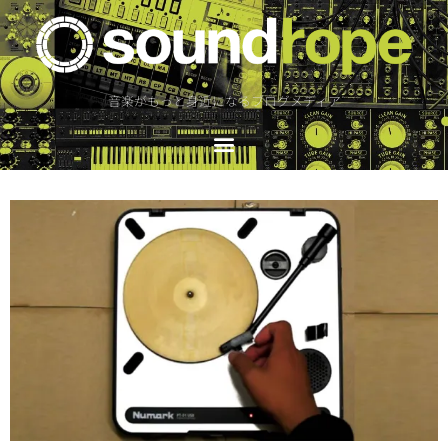
音楽がもっと身近になるブログメディア