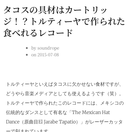
タコスの具材はカートリッ
ジ！？トルティーヤで作られた
食べれるレコード
by
soundrope
on
2015-07-08
トルティーヤといえばタコスに欠かせない食材ですが、
どうやら音楽メディアとしても使えるようです（笑）。
トルティーヤで作られたこのレコードには、メキシコの
伝統的なダンスとして有名な「The Mexican Hat
Dance（原曲目El Jarabe Tapatio）」がレーザーカッタ
ーで刻まれています。