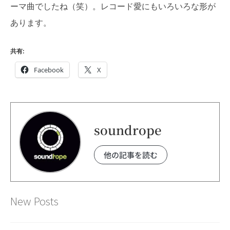
ーマ曲でしたね（笑）。レコード愛にもいろいろな形が
あります。
共有:
Facebook
X
soundrope
他の記事を読む
New Posts