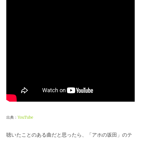
出典：
YouTube
聴いたことのある曲だと思ったら、「アホの坂田」のテ