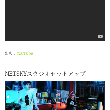
出典：
YouTube
NETSKYスタジオセットアップ