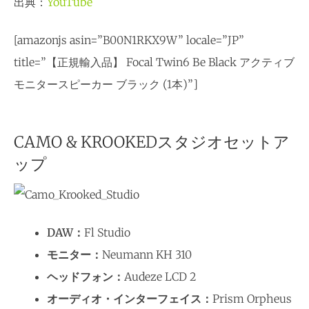
出典：
YouTube
[amazonjs asin=”B00N1RKX9W” locale=”JP”
title=”【正規輸入品】 Focal Twin6 Be Black アクティブ
モニタースピーカー ブラック (1本)”]
CAMO & KROOKEDスタジオセットア
ップ
DAW：
Fl Studio
モニター：
Neumann KH 310
ヘッドフォン：
Audeze LCD 2
オーディオ・インターフェイス：
Prism Orpheus