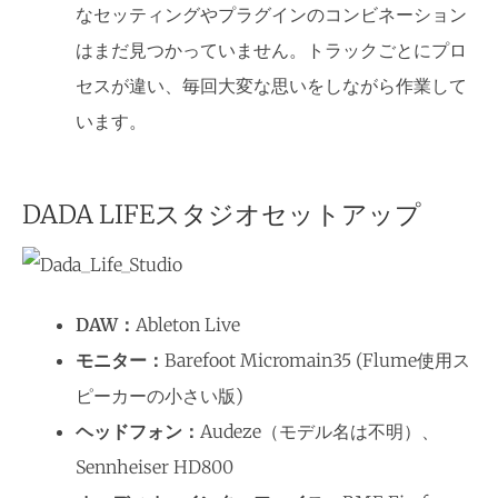
なセッティングやプラグインのコンビネーション
はまだ見つかっていません。トラックごとにプロ
セスが違い、毎回大変な思いをしながら作業して
います。
DADA LIFEスタジオセットアップ
DAW：
Ableton Live
モニター：
Barefoot Micromain35 (Flume使用ス
ピーカーの小さい版)
ヘッドフォン：
Audeze（モデル名は不明）、
Sennheiser HD800