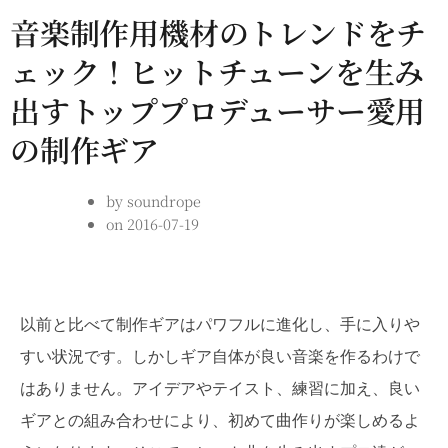
音楽制作用機材のトレンドをチ
ェック！ヒットチューンを生み
出すトッププロデューサー愛用
の制作ギア
by
soundrope
on
2016-07-19
以前と比べて制作ギアはパワフルに進化し、手に入りや
すい状況です。しかしギア自体が良い音楽を作るわけで
はありません。アイデアやテイスト、練習に加え、良い
ギアとの組み合わせにより、初めて曲作りが楽しめるよ