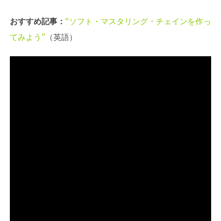
おすすめ記事：
“ソフト・マスタリング・チェインを作っ
てみよう”
（英語）