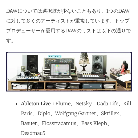
DAWについては選択肢が少ないこともあり、1つのDAW
に対して多くのアーティストが重複しています。トップ
プロデューサーが愛用するDAWのリストは以下の通りで
す。
Ableton Live：
Flume、Netsky、Dada Life、Kill
Paris、Diplo、Wolfgang Gartner、Skrillex、
Baauer、Flosstradamus、Bass Kleph、
Deadmau5