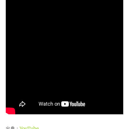
出典：
YouTube