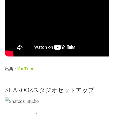
出典：
YouTube
SHAROOZスタジオセットアップ