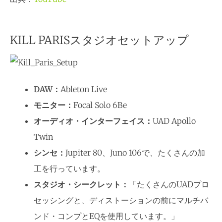
KILL PARISスタジオセットアップ
DAW：
Ableton Live
モニター：
Focal Solo 6Be
オーディオ・インターフェイス：
UAD Apollo
Twin
シンセ：
Jupiter 80、Juno 106で、たくさんの加
工を行っています。
スタジオ・シークレット：
「たくさんのUADプロ
セッシングと、ディストーションの前にマルチバ
ンド・コンプとEQを使用しています。」