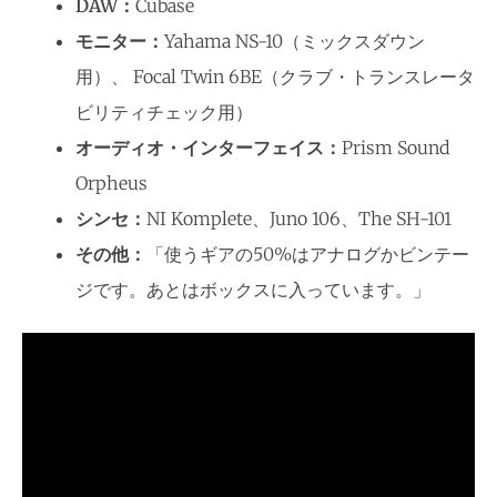
DAW：
Cubase
モニター：
Yahama NS-10（ミックスダウン
用）、 Focal Twin 6BE（クラブ・トランスレータ
ビリティチェック用）
オーディオ・インターフェイス：
Prism Sound
Orpheus
シンセ：
NI Komplete、Juno 106、The SH-101
その他：
「使うギアの50%はアナログかビンテー
ジです。あとはボックスに入っています。」