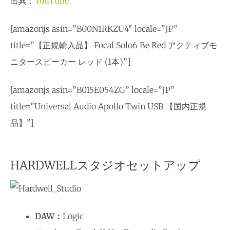
出典：
YouTube
[amazonjs asin=”B00N1RKZU4″ locale=”JP”
title=”【正規輸入品】 Focal Solo6 Be Red アクティブモ
ニタースピーカー レッド (1本)”]
[amazonjs asin=”B015E054ZG” locale=”JP”
title=”Universal Audio Apollo Twin USB 【国内正規
品】”]
HARDWELLスタジオセットアップ
DAW：
Logic