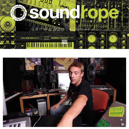
音楽がもっと身近になるブログメディア