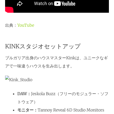
出典：
YouTube
KINKスタジオセットアップ
ブルガリア出身のハウスマスターKinkは、ユニークなギ
アで一味違うハウスを生み出します。
DAW：
Jeskola Buzz（フリーのモジュラー・ソフ
トウェア）
モニター：
Tannoy Reveal 6D Studio Monitors