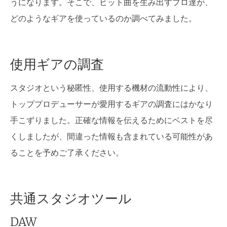
うになります。そこで、ヒット曲を生み出すプロ達が、
どのようなギアを使っているのか調べてみました。
使用ギアの調査
スタジオという秘匿性、使用する機材の流動性により、
トッププロデューサーが愛用するギアの調査にはかなり
手こずりました。正確な情報を伝えるためにベストを尽
くしましたが、間違った情報も含まれている可能性があ
ることを予めご了承ください。
共通スタジオツール
DAW