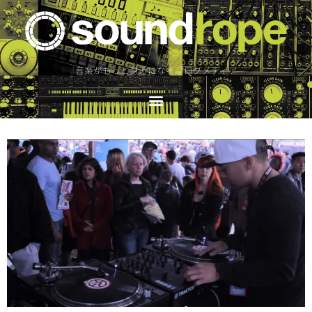
音楽がもっと身近になるブログメディア