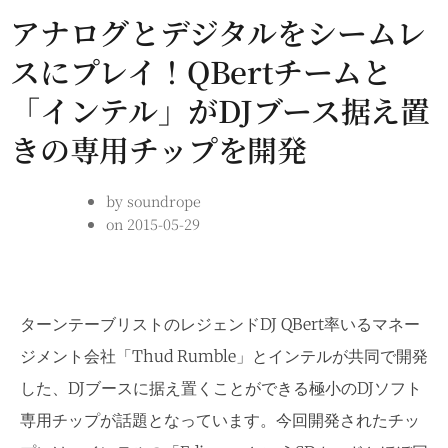
アナログとデジタルをシームレ
スにプレイ！QBertチームと
「インテル」がDJブース据え置
きの専用チップを開発
by
soundrope
on
2015-05-29
ターンテーブリストのレジェンドDJ QBert率いるマネー
ジメント会社「Thud Rumble」とインテルが共同で開発
した、DJブースに据え置くことができる極小のDJソフト
専用チップが話題となっています。今回開発されたチッ