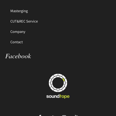
Masterging
CUT&REC Service
Company
Contact
Facebook