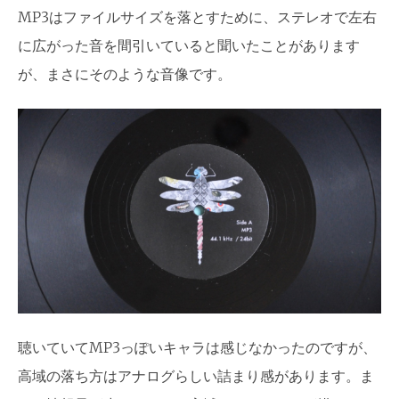
MP3はファイルサイズを落とすために、ステレオで左右
に広がった音を間引いていると聞いたことがあります
が、まさにそのような音像です。
聴いていてMP3っぽいキャラは感じなかったのですが、
高域の落ち方はアナログらしい詰まり感があります。ま