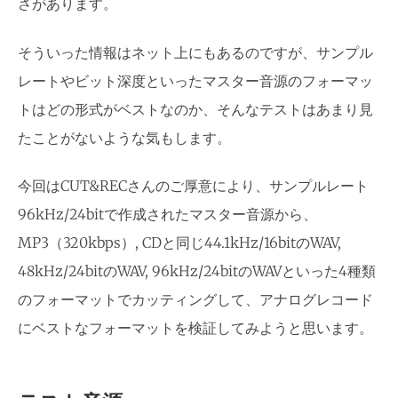
さがあります。
そういった情報はネット上にもあるのですが、サンプル
レートやビット深度といったマスター音源のフォーマッ
トはどの形式がベストなのか、そんなテストはあまり見
たことがないような気もします。
今回はCUT&RECさんのご厚意により、サンプルレート
96kHz/24bitで作成されたマスター音源から、
MP3（320kbps）, CDと同じ44.1kHz/16bitのWAV,
48kHz/24bitのWAV, 96kHz/24bitのWAVといった4種類
のフォーマットでカッティングして、アナログレコード
にベストなフォーマットを検証してみようと思います。