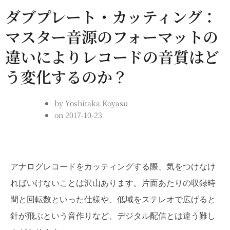
ダブプレート・カッティング：
マスター音源のフォーマットの
違いによりレコードの音質はど
う変化するのか？
by
Yoshitaka Koyasu
on
2017-10-23
アナログレコードをカッティングする際、気をつけなけ
ればいけないことは沢山あります。片面あたりの収録時
間と回転数といった仕様や、低域をステレオで広げると
針が飛ぶという音作りなど、デジタル配信とは違う難し