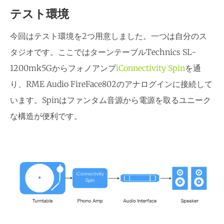
テスト環境
今回はテスト環境を2つ用意しました。一つは自分のス
タジオです。ここではターンテーブルTechnics SL-
1200mk5Gからフォノアンプ
iConnectivity Spin
を通
り、RME Audio FireFace802のアナログインに接続して
います。Spinはファンタム音源から電源を取るユニーク
な構造が便利です。