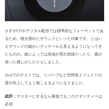
さすがCDやデジタル配信では標準的なフォーマットであ
るため、聴き慣れたサウンドといった印象です。とはい
えサウンドの細かいディテールも見えるようになってき
たものの、曲によっては高域が荒れ気味だったり、膜が
張った感じがしたりもしました。
muiでのテストでは、リバーブなど空間系エフェクトの
質が向上してよく聴こえるようになりました。
総評：
マスターにするなら最低でもこのクオリティーは
必須