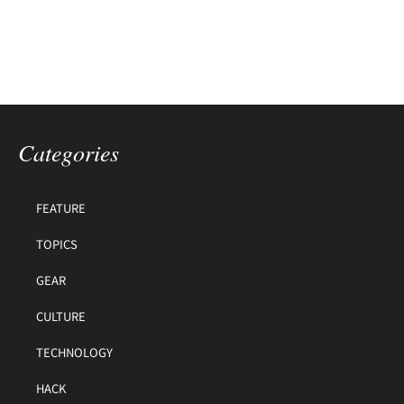
Categories
FEATURE
TOPICS
GEAR
CULTURE
TECHNOLOGY
HACK