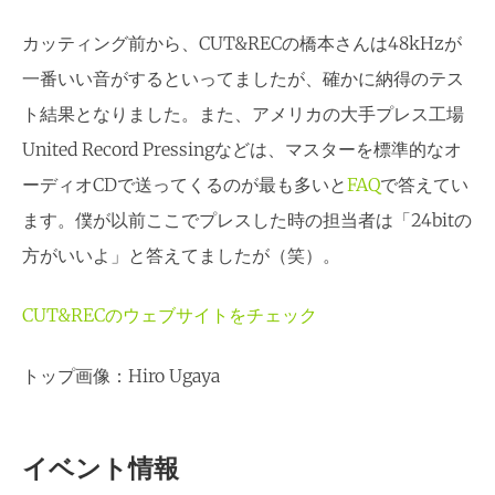
カッティング前から、CUT&RECの橋本さんは48kHzが
一番いい音がするといってましたが、確かに納得のテス
ト結果となりました。また、アメリカの大手プレス工場
United Record Pressingなどは、マスターを標準的なオ
ーディオCDで送ってくるのが最も多いと
FAQ
で答えてい
ます。僕が以前ここでプレスした時の担当者は「24bitの
方がいいよ」と答えてましたが（笑）。
CUT&RECのウェブサイトをチェック
トップ画像：Hiro Ugaya
イベント情報