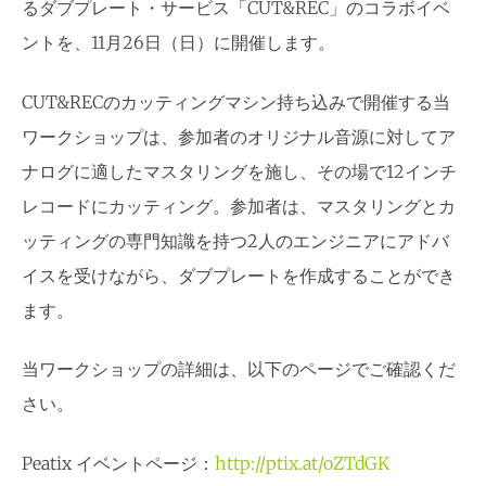
るダブプレート・サービス「CUT&REC」のコラボイベ
ントを、11月26日（日）に開催します。
CUT&RECのカッティングマシン持ち込みで開催する当
ワークショップは、参加者のオリジナル音源に対してア
ナログに適したマスタリングを施し、その場で12インチ
レコードにカッティング。参加者は、マスタリングとカ
ッティングの専門知識を持つ2人のエンジニアにアドバ
イスを受けながら、ダブプレートを作成することができ
ます。
当ワークショップの詳細は、以下のページでご確認くだ
さい。
Peatix イベントページ：
http://ptix.at/oZTdGK