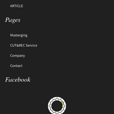
ARTICLE
Pages
Masterging
CUT&REC Service
Company
Contact
Facebook