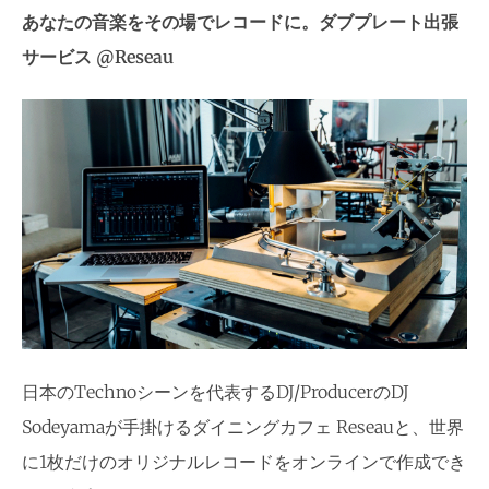
あなたの音楽をその場でレコードに。ダブプレート出張
サービス @Reseau
日本のTechnoシーンを代表するDJ/ProducerのDJ
Sodeyamaが手掛けるダイニングカフェ Reseauと、世界
に1枚だけのオリジナルレコードをオンラインで作成でき