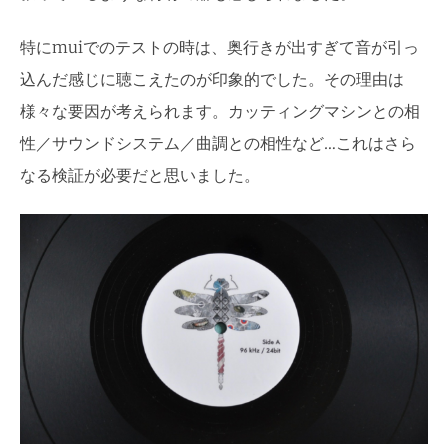
特にmuiでのテストの時は、奥行きが出すぎて音が引っ
込んだ感じに聴こえたのが印象的でした。その理由は
様々な要因が考えられます。カッティングマシンとの相
性／サウンドシステム／曲調との相性など…これはさら
なる検証が必要だと思いました。