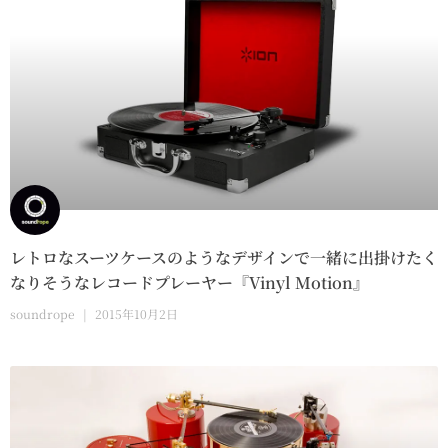
レトロなスーツケースのようなデザインで一緒に出掛けたく
なりそうなレコードプレーヤー『Vinyl Motion』
soundrope
2015年10月2日