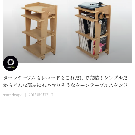
ターンテーブルもレコードもこれだけで完結！シンプルだ
からどんな部屋にもハマりそうなターンテーブルスタンド
soundrope
2015年9月21日