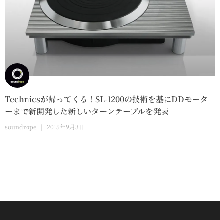
Technicsが帰ってくる！SL-1200の技術を基にDDモータ
ーまで新開発した新しいターンテーブルを発表
soundrope
2015年9月3日