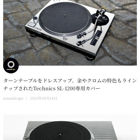
ターンテーブルをドレスアップ。金やクロムの特色もライン
ナップされたTechnics SL-1200専用カバー
soundrope
2015年10月14日