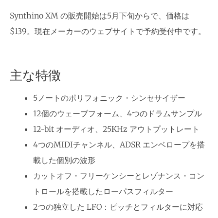
Synthino XM の販売開始は5月下旬からで、価格は
$139。現在メーカーのウェブサイトで予約受付中です。
主な特徴
5ノートのポリフォニック・シンセサイザー
12個のウェーブフォーム、4つのドラムサンプル
12-bit オーディオ、25KHz アウトプットレート
4つのMIDIチャンネル、ADSR エンベロープを搭
載した個別の波形
カットオフ・フリーケンシーとレゾナンス・コン
トロールを搭載したローパスフィルター
2つの独立した LFO：ピッチとフィルターに対応