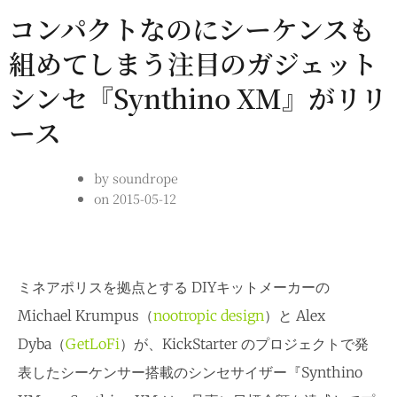
コンパクトなのにシーケンスも
組めてしまう注目のガジェット
シンセ『Synthino XM』がリリ
ース
by
soundrope
on
2015-05-12
ミネアポリスを拠点とする DIYキットメーカーの
Michael Krumpus（
nootropic design
）と Alex
Dyba（
GetLoFi
）が、KickStarter のプロジェクトで発
表したシーケンサー搭載のシンセサイザー『Synthino