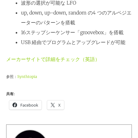
波形の選択が可能な LFO
up, down, up-down, random の4 つのアルペジエ
ーターのパターンを搭載
16ステップシーケンサー「groovebox」を搭載
USB 経由でプログラムとアップグレードが可能
メーカーサイトで詳細をチェック（英語）
参照：
Synthtopia
共有:
Facebook
X