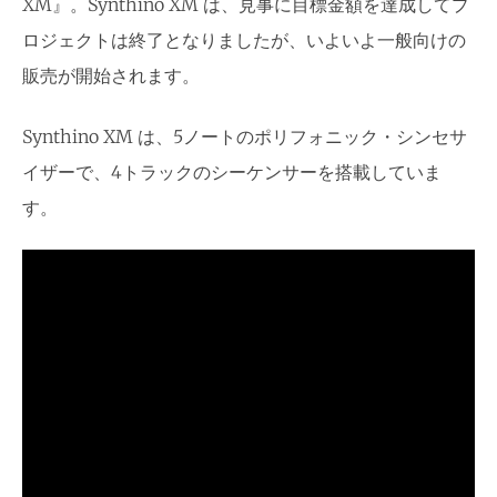
XM』。Synthino XM は、見事に目標金額を達成してプ
ロジェクトは終了となりましたが、いよいよ一般向けの
販売が開始されます。
Synthino XM は、5ノートのポリフォニック・シンセサ
イザーで、4トラックのシーケンサーを搭載していま
す。