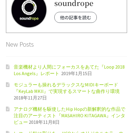
soundrope
他の記事を読む
New Posts
音楽機材より人間にフォーカスをあてた『Loop 2018
Los Angels』レポート
2019年1月15日
モジュラーも操れるデラックスなMIDIキーボード
『KeyLab MKll』で実現するスマートな曲作り環境
2018年11月27日
アナログ機材を駆使したHip Hopの新解釈的な作品で
注目のアーティスト『MASAHIRO KITAGAWA』インタ
ビュー
2018年11月8日