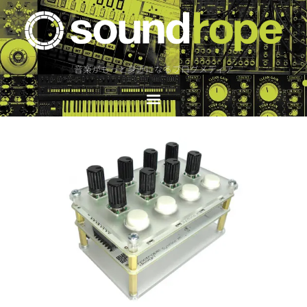
音楽がもっと身近になるブログメディア