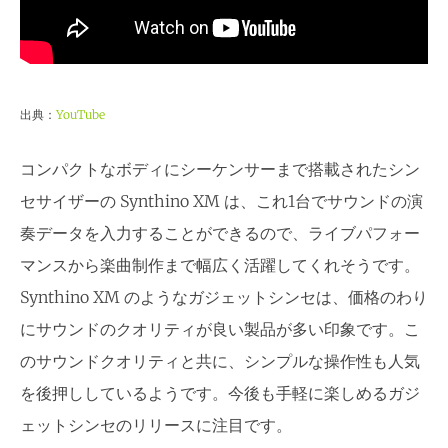
出典：
YouTube
コンパクトなボディにシーケンサーまで搭載されたシン
セサイザーの Synthino XM は、これ1台でサウンドの演
奏データを入力することができるので、ライブパフォー
マンスから楽曲制作まで幅広く活躍してくれそうです。
Synthino XM のようなガジェットシンセは、価格のわり
にサウンドのクオリティが良い製品が多い印象です。こ
のサウンドクオリティと共に、シンプルな操作性も人気
を後押ししているようです。今後も手軽に楽しめるガジ
ェットシンセのリリースに注目です。