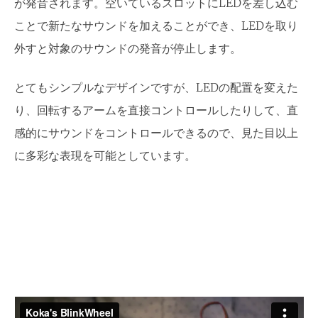
が発音されます。空いているスロットにLEDを差し込む
ことで新たなサウンドを加えることができ、LEDを取り
外すと対象のサウンドの発音が停止します。
とてもシンプルなデザインですが、LEDの配置を変えた
り、回転するアームを直接コントロールしたりして、直
感的にサウンドをコントロールできるので、見た目以上
に多彩な表現を可能としています。