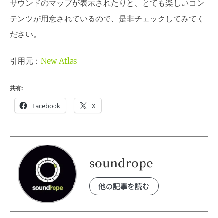
サウンドのマップが表示されたりと、とても楽しいコン
テンツが用意されているので、是非チェックしてみてく
ださい。
引用元：
New Atlas
共有:
Facebook
X
soundrope
他の記事を読む