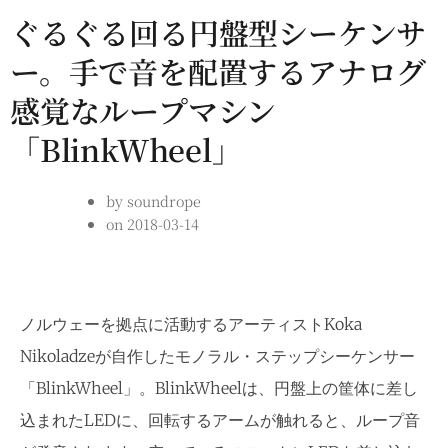
ぐるぐる回る円盤型シーケンサ
ー。手で音を配置するアナログ
感覚なループマシン
「BlinkWheel」
by
soundrope
on
2018-03-14
ノルウェーを拠点に活動するアーティストKoka
Nikoladzeが自作したモノラル・ステップシーケンサー
「BlinkWheel」。BlinkWheelは、円盤上の筐体に差し
込まれたLEDに、回転するアームが触れると、ループ音