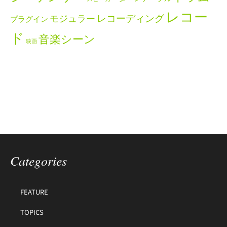
レコー
レコーディング
モジュラー
プラグイン
ド
音楽シーン
映画
Categories
FEATURE
TOPICS