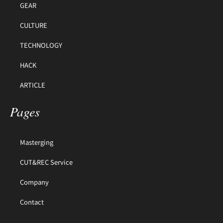
GEAR
CULTURE
TECHNOLOGY
HACK
ARTICLE
Pages
Masterging
CUT&REC Service
Company
Contact