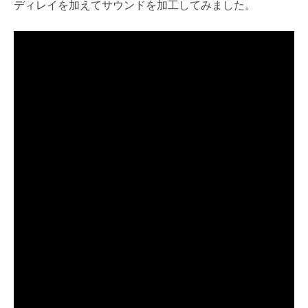
ディレイを加えてサウンドを加工してみました。