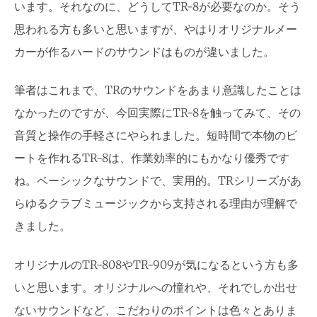
います。それなのに、どうしてTR-8が必要なのか。そう
思われる方も多いと思いますが、やはりオリジナルメー
カーが作るハードのサウンドはものが違いました。
筆者はこれまで、TRのサウンドをあまり意識したことは
なかったのですが、今回実際にTR-8を触ってみて、その
音質と操作の手軽さにやられました。短時間で本物のビ
ートを作れるTR-8は、作業効率的にもかなり優秀です
ね。ベーシックなサウンドで、実用的。TRシリーズがあ
らゆるクラブミュージックから支持される理由が理解で
きました。
オリジナルのTR-808やTR-909が気になるという方も多
いと思います。オリジナルへの憧れや、それでしか出せ
ないサウンドなど、こだわりのポイントは色々とありま