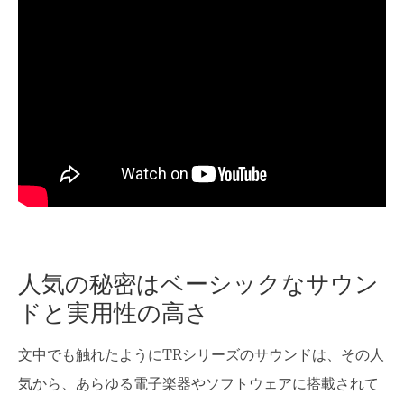
人気の秘密はベーシックなサウン
ドと実用性の高さ
文中でも触れたようにTRシリーズのサウンドは、その人
気から、あらゆる電子楽器やソフトウェアに搭載されて