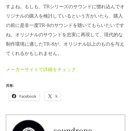
すよね。もしも、TRシリーズのサウンドに惚れ込んでオ
リジナルの購入を検討しているという方がいたら、購入
の前に是非一度TR-8のサウンドを聴いてもらいたいです
ね。オリジナルのサウンドを忠実に再現して、現代的な
制作環境に適したTR-8が、オリジナル以上のものを与え
てくれるかもしれません。
メーカーサイトで詳細をチェック
共有:
Facebook
X
soundrope