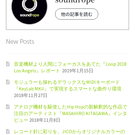
他の記事を読む
New Posts
音楽機材より人間にフォーカスをあてた『Loop 2018
Los Angels』レポート
2019年1月15日
モジュラーも操れるデラックスなMIDIキーボード
『KeyLab MKll』で実現するスマートな曲作り環境
2018年11月27日
アナログ機材を駆使したHip Hopの新解釈的な作品で
注目のアーティスト『MASAHIRO KITAGAWA』インタ
ビュー
2018年11月8日
レコード針に彩りを。JICOからオリジナルカラーの