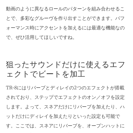
動画のように異なるロールのパターンを組み合わせるこ
とで、多彩なグルーヴを作り出すことができます。パフ
ォーマンス時にアクセントを加えるには最適な機能なの
で、ぜひ活用してほしいですね。
狙ったサウンドだけに使えるエフ
ェクトでビートを加工
TR-8にはリバーブとディレイの2つのエフェクトが搭載
されており、ステップでエフェクトのオン／オフを設定
します。よって、スネアだけにリバーブを加えたり、ハ
ットだけにディレイを加えたりといった設定も可能で
す。ここでは、スネアにリバーブを、オープンハットに