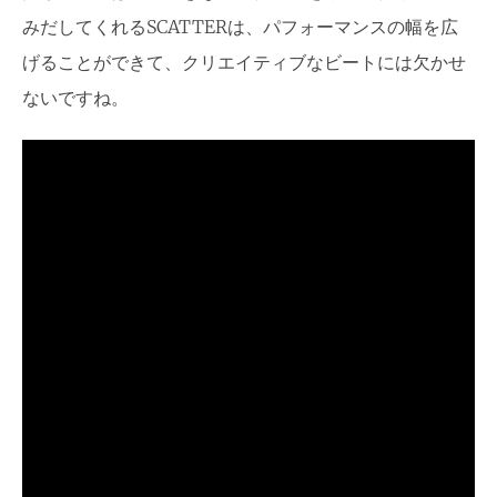
みだしてくれるSCATTERは、パフォーマンスの幅を広
げることができて、クリエイティブなビートには欠かせ
ないですね。