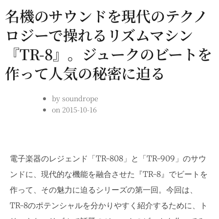
名機のサウンドを現代のテクノ
ロジーで操れるリズムマシン
『TR-8』。ジュークのビートを
作って人気の秘密に迫る
by
soundrope
on
2015-10-16
電子楽器のレジェンド「TR-808」と「TR-909」のサウ
ンドに、現代的な機能を融合させた『TR-8』でビートを
作って、その魅力に迫るシリーズの第一回。今回は、
TR-8のポテンシャルを分かりやすく紹介するために、ト