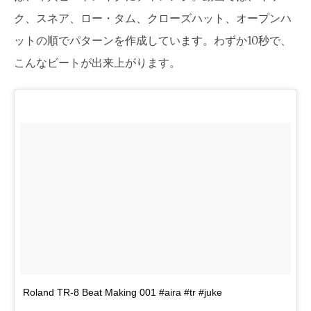
ク、スネア、ロー・タム、クローズハット、オープンハ
ットの順でパターンを作成しています。わずか10秒で、
こんなビートが出来上がります。
Roland TR-8 Beat Making 001 #aira #tr #juke