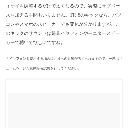
ィケイを調整するだけで太くなるので、実際にサブベー
スを加える手間もいりません。TR-8のキックなら、パソ
コンやスマホのスピーカーでも変化が分かりますが、こ
のキックのサウンドは是非イヤフォンやモニタースピー
カーで聴いて欲しいですね。
＊イヤフォンを使用する場合は、耳への影響が考えられますので、一度ボリ
ュームを下げた状態から試聴を行ってください。