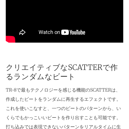
クリエイティブなSCATTERで作
るランダムなビート
TR-8で最もテクノロジーを感じる機能のSCATTERは、
作成したビートをランダムに再生するエフェクトです。
これを使いこなすと、一つのビートのパターンから、い
くらでもかっこいいビートを作り出すことも可能です。
打ち込みでは表現できないパターンをリアルタイムに生