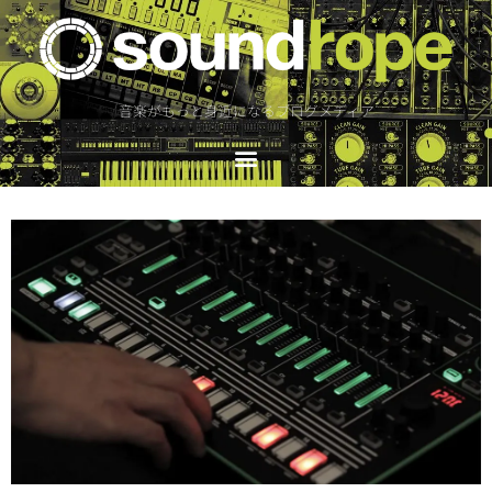
音楽がもっと身近になるブログメディア