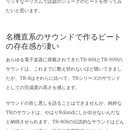
リッキなーリズムで話題のジュークのビートを作ってみ
たいと思います。
名機直系のサウンドで作るビート
の存在感が凄い
あらゆる電子楽器に搭載されてきたTR-808とTR-909の
サウンドは、これまでに数え切れないほど聴いてきまし
たが、TR-8はそれらに比べて、TRシリーズのサウンド
としての完成度の高さを感じます。
サウンドの良し悪しを語ることはできませんが、純粋な
TRのサウンドは、やはりRolandにしか出せないんだな
と納得させられます。TR-808の伝説的なサウンドはどん