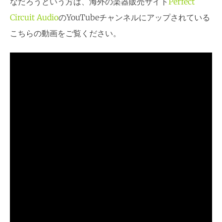
なだろうという方は、海外の楽器販売サイト
Perfect
Circuit Audio
のYouTubeチャンネルにアップされている
こちらの動画をご覧ください。