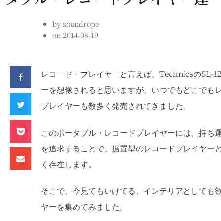
by
soundrope
on
2014-08-19
レコード・プレイヤーと言えば、TechnicsのSL
ーを想像されると思いますが、いつでもどこでも
プレイヤーも数多く発売されてきました。
このポータブル・レコードプレイヤーには、持ち
を追求することで、据置型のレコードプレイヤー
く存在します。
そこで、今見てもいけてる、インテリアとしても
ヤーを集めてみました。