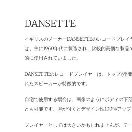
DANSETTE
イギリスのメーカーDANSETTEのレコードプレイ
は、主に1960年代に製造され、比較的高価な製
的に使用されていました。
DANSETTEのレコードプレイヤーは、トップが
れたスピーカーが特徴的です。
自宅で使用する場合は、画像のようにボディの下
とも可能です。脚が付くとデザイン性100%アップ
プレイヤーとしては大きいかもしれませんが、テ