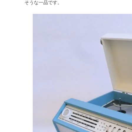
そうな一品です。