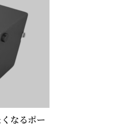
たくなるポー