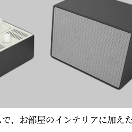
スで、お部屋のインテリアに加え