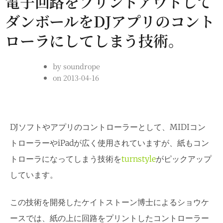
電子回路をプリントアウトして
ダンボールをDJアプリのコント
ローラにしてしまう技術。
by
soundrope
on
2013-04-16
DJソフトやアプリのコントローラーとして、MIDIコン
トローラーやiPadが広く使用されていますが、紙もコン
トローラになってしまう技術を
turnstyle
がピックアップ
しています。
この技術を開発したケイトストーン博士によるショウケ
ースでは、紙の上に回路をプリントしたコントローラー