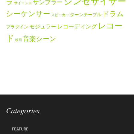
シンセサイザー
ラ
サンプラー
サイエンス
シーケンサー
ドラム
ターンテーブル
スピーカー
レコー
レコーディング
モジュラー
プラグイン
ド
音楽シーン
映画
Categories
FEATURE