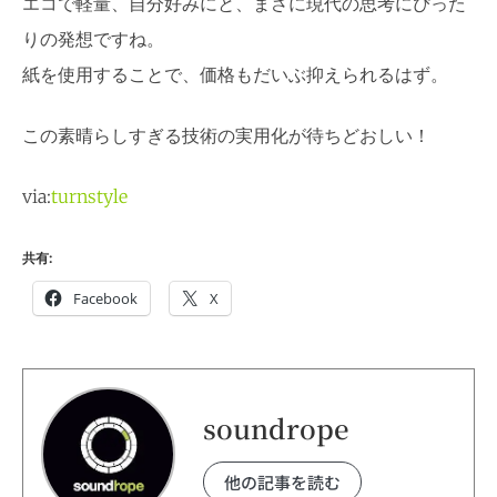
エコで軽量、自分好みにと、まさに現代の思考にぴった
りの発想ですね。
紙を使用することで、価格もだいぶ抑えられるはず。
この素晴らしすぎる技術の実用化が待ちどおしい！
via:
turnstyle
共有:
Facebook
X
soundrope
他の記事を読む