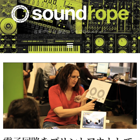
音楽がもっと身近になるブログメディア