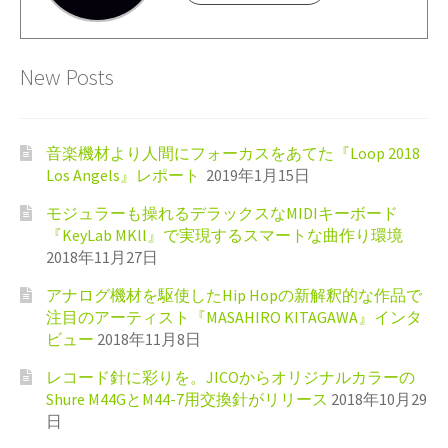
New Posts
音楽機材より人間にフォーカスをあてた『Loop 2018
Los Angels』レポート
2019年1月15日
モジュラーも操れるデラックスなMIDIキーボード
『KeyLab MKll』で実現するスマートな曲作り環境
2018年11月27日
アナログ機材を駆使したHip Hopの新解釈的な作品で
注目のアーティスト『MASAHIRO KITAGAWA』インタ
ビュー
2018年11月8日
レコード針に彩りを。JICOからオリジナルカラーの
Shure M44GとM44-7用交換針がリリース
2018年10月29
日