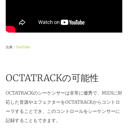
出典：
YouTube
OCTATRACKの可能性
OCTATRACKのシーケンサーは非常に優秀で、MIDIに対
応した音源やエフェクターをOCTATRACKからコントロ
ーラすることでき、このコントロールをシーケンサーに
記録することもできます。