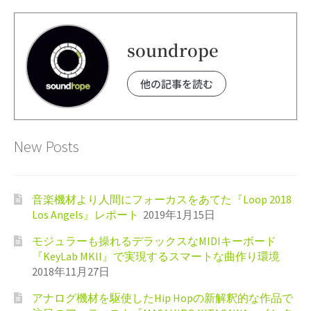
soundrope
他の記事を読む
New Posts
音楽機材より人間にフォーカスをあてた『Loop 2018
Los Angels』レポート
2019年1月15日
モジュラーも操れるデラックスなMIDIキーボード
『KeyLab MKll』で実現するスマートな曲作り環境
2018年11月27日
アナログ機材を駆使したHip Hopの新解釈的な作品で