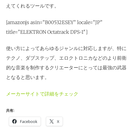
えてくれるツールです。
[amazonjs asin=”B00532ESEY” locale=”JP”
title=”ELEKTRON Octatrack DPS-1″]
使い方によってあらゆるジャンルに対応しますが、特に
テクノ、ダブステップ、エロクトロニカなどのより前衛
的な音楽を制作するクリエーターにとっては最強の武器
となると思います。
メーカーサイトで詳細をチェック
共有:
Facebook
X