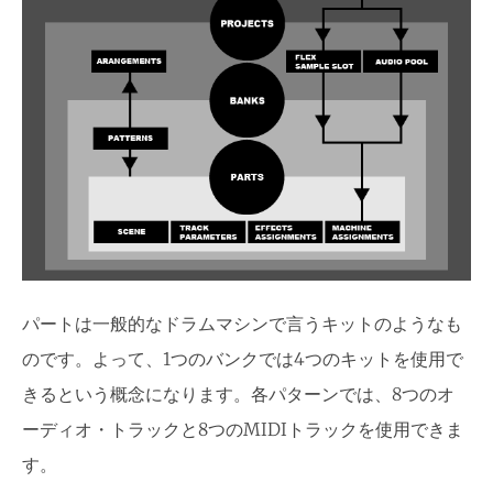
パートは一般的なドラムマシンで言うキットのようなも
のです。よって、1つのバンクでは4つのキットを使用で
きるという概念になります。各パターンでは、8つのオ
ーディオ・トラックと8つのMIDIトラックを使用できま
す。