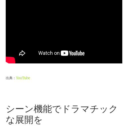
出典：
YouTube
シーン機能でドラマチック
な展開を