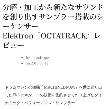
分解・加工から新たなサウンド
を創り出すサンプラー搭載のシ
ーケンサー
Elektron『OCTATRACK』レ
ビュー
by
soundrope
on
2013-08-12
ドラムマシンの銘機「MACHINEDRUM」を世に送り出
したElektronが、その技術を集約させて作り上げたダイ
ナミック・パフォーマンス・サンプラー