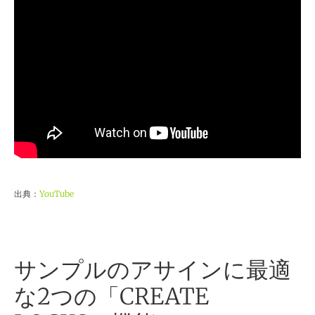
出典：
YouTube
サンプルのアサインに最適
な2つの「CREATE