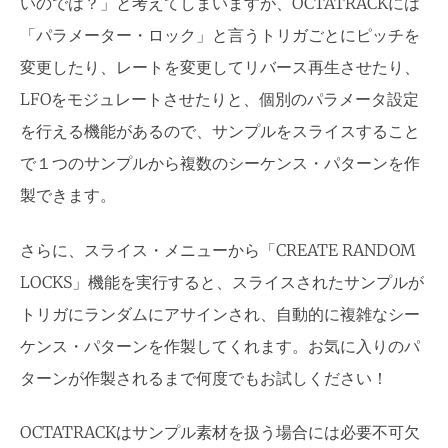
いのでは？」と考えてしまいますが、OCTATRACKには
「パラメーター・ロック」と言うトリガごとにピッチを
変更したり、レートを変更してリバース再生させたり、
LFOをモジュレートさせたりと、個別のパラメータ設定
を行える機能があるので、サンプルをスライスすること
で１つのサンプルから複数のシーケンス・パターンを作
製できます。
さらに、スライス・メニューから「CREATE RANDOM
LOCKS」機能を実行すると、スライスされたサンプルが
トリガにランダムにアサインされ、自動的に複雑なシー
ケンス・パターンを作製してくれます。お気に入りのパ
ターンが作製されるまで何度でもお試しください！
OCTATRACKはサンプル素材を扱う場合には必要不可欠