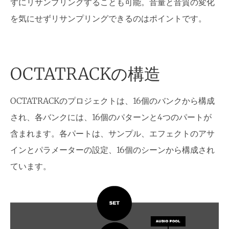
ずにリサンプリングすることも可能。音量と音質の変化
を気にせずリサンプリングできるのはポイントです。
OCTATRACKの構造
OCTATRACKのプロジェクトは、16個のバンクから構成
され、各バンクには、16個のパターンと4つのパートが
含まれます。各パートは、サンプル、エフェクトのアサ
インとパラメーターの設定、16個のシーンから構成され
ています。