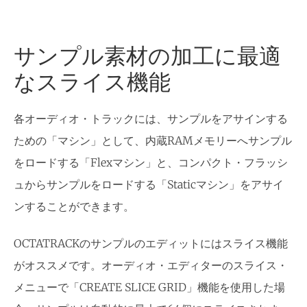
サンプル素材の加工に最適
なスライス機能
各オーディオ・トラックには、サンプルをアサインする
ための「マシン」として、内蔵RAMメモリーへサンプル
をロードする「Flexマシン」と、コンパクト・フラッシ
ュからサンプルをロードする「Staticマシン」をアサイ
ンすることができます。
OCTATRACKのサンプルのエディットにはスライス機能
がオススメです。オーディオ・エディターのスライス・
メニューで「CREATE SLICE GRID」機能を使用した場