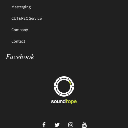
Masterging
CUT&REC Service
Company
Contact
Facebook