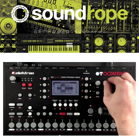
音楽がもっと身近になるブログメディア