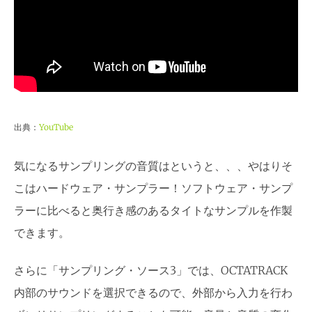
出典：
YouTube
気になるサンプリングの音質はというと、、、やはりそ
こはハードウェア・サンプラー！ソフトウェア・サンプ
ラーに比べると奥行き感のあるタイトなサンプルを作製
できます。
さらに「サンプリング・ソース3」では、OCTATRACK
内部のサウンドを選択できるので、外部から入力を行わ