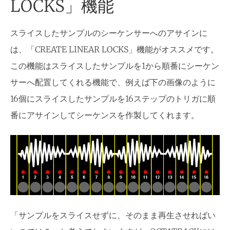
LOCKS」機能
スライスしたサンプルのシーケンサーへのアサインに
は、「CREATE LINEAR LOCKS」機能がオススメです。
この機能はスライスしたサンプルを1から順番にシーケン
サーへ配置してくれる機能で、例えば下の画像のように
16個にスライスしたサンプルを16ステップのトリガに順
番にアサインしてシーケンスを作製してくれます。
「サンプルをスライスせずに、そのまま再生させればい