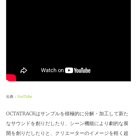
出典：
YouTube
OCTATRACKはサンプルを積極的に分解・加工して新た
なサウンドを創りだしたり、シーン機能により劇的な展
開を創りだしたりと、クリエーターのイメージを軽く超