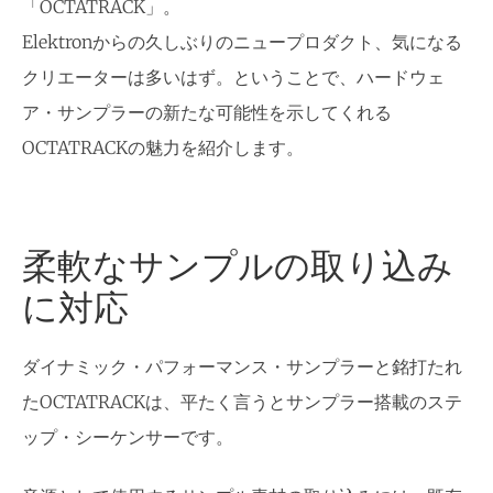
「OCTATRACK」。
Elektronからの久しぶりのニュープロダクト、気になる
クリエーターは多いはず。ということで、ハードウェ
ア・サンプラーの新たな可能性を示してくれる
OCTATRACKの魅力を紹介します。
柔軟なサンプルの取り込み
に対応
ダイナミック・パフォーマンス・サンプラーと銘打たれ
たOCTATRACKは、平たく言うとサンプラー搭載のステ
ップ・シーケンサーです。