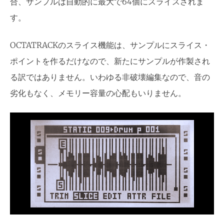
合、サンプルは自動的に最大で64個にスライスされま
す。
OCTATRACKのスライス機能は、サンプルにスライス・
ポイントを作るだけなので、新たにサンプルが作製され
る訳ではありません。いわゆる非破壊編集なので、音の
劣化もなく、メモリー容量の心配もいりません。