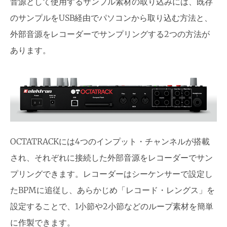
音源として使用するサンプル素材の取り込みには、既存
のサンプルをUSB経由でパソコンから取り込む方法と、
外部音源をレコーダーでサンプリングする2つの方法が
あります。
OCTATRACKには4つのインプット・チャンネルが搭載
され、それぞれに接続した外部音源をレコーダーでサン
プリングできます。レコーダーはシーケンサーで設定し
たBPMに追従し、あらかじめ「レコード・レングス」を
設定することで、1小節や2小節などのループ素材を簡単
に作製できます。