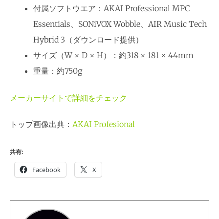
付属ソフトウエア：AKAI Professional MPC
Essentials、SONiVOX Wobble、AIR Music Tech
Hybrid 3（ダウンロード提供）
サイズ（W × D × H）：約318 × 181 × 44mm
重量：約750g
メーカーサイトで詳細をチェック
トップ画像出典：
AKAI Profesional
共有:
Facebook
X