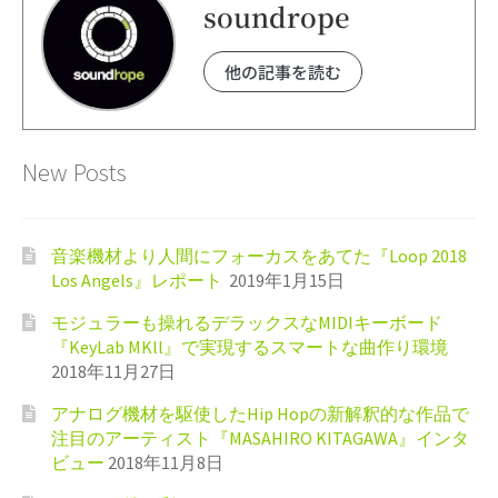
soundrope
他の記事を読む
New Posts
音楽機材より人間にフォーカスをあてた『Loop 2018
Los Angels』レポート
2019年1月15日
モジュラーも操れるデラックスなMIDIキーボード
『KeyLab MKll』で実現するスマートな曲作り環境
2018年11月27日
アナログ機材を駆使したHip Hopの新解釈的な作品で
注目のアーティスト『MASAHIRO KITAGAWA』インタ
ビュー
2018年11月8日