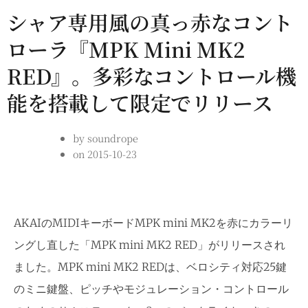
シャア専用風の真っ赤なコント
ローラ『MPK Mini MK2
RED』。多彩なコントロール機
能を搭載して限定でリリース
by
soundrope
on
2015-10-23
AKAIのMIDIキーボードMPK mini MK2を赤にカラーリ
ングし直した「MPK mini MK2 RED」がリリースされ
ました。MPK mini MK2 REDは、ベロシティ対応25鍵
のミニ鍵盤、ピッチやモジュレーション・コントロール