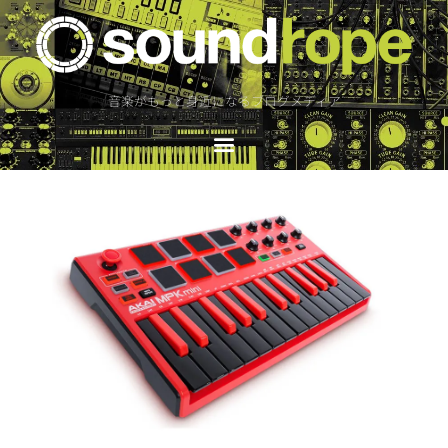
音楽がもっと身近になるブログメディア