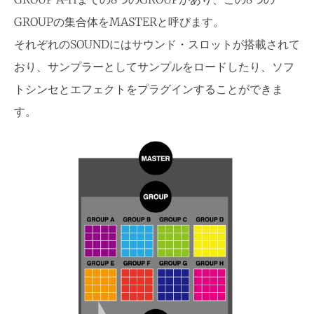
GROUPの集合体をMASTERと呼びます。
それぞれのSOUNDにはサウンド・スロットが搭載されて
おり、サンプラーとしてサンプルをロードしたり、ソフ
トシンセとエフェクトをプラグインすることができま
す。