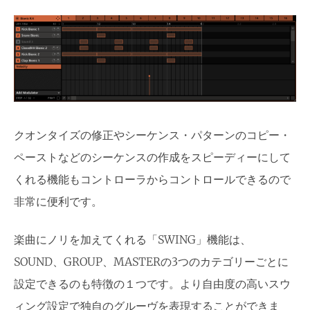
クオンタイズの修正やシーケンス・パターンのコピー・
ペーストなどのシーケンスの作成をスピーディーにして
くれる機能もコントローラからコントロールできるので
非常に便利です。
楽曲にノリを加えてくれる「SWING」機能は、
SOUND、GROUP、MASTERの3つのカテゴリーごとに
設定できるのも特徴の１つです。より自由度の高いスウ
ィング設定で独自のグルーヴを表現することができま