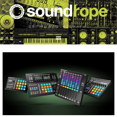
音楽がもっと身近になるブログメディア