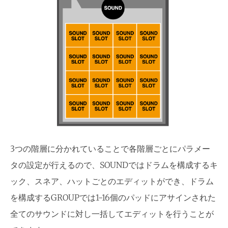
3つの階層に分かれていることで各階層ごとにパラメー
タの設定が行えるので、SOUNDではドラムを構成するキ
ック、スネア、ハットごとのエディットができ、ドラム
を構成するGROUPでは1-16個のパッドにアサインされた
全てのサウンドに対し一括してエディットを行うことが