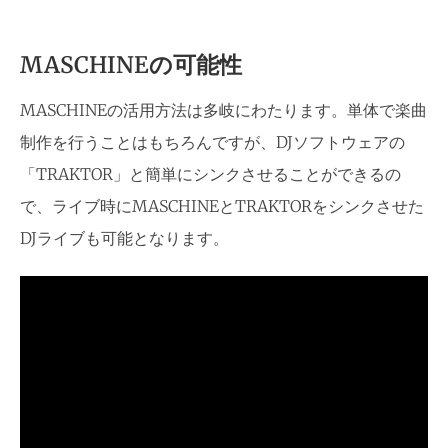
MASCHINEの可能性
MASCHINEの活用方法は多岐にわたります。単体で楽曲
制作を行うことはもちろんですが、DJソフトウェアの
「TRAKTOR」と簡単にシンクさせることができるの
で、ライブ時にMASCHINEとTRAKTORをシンクさせた
DJライブも可能となります。