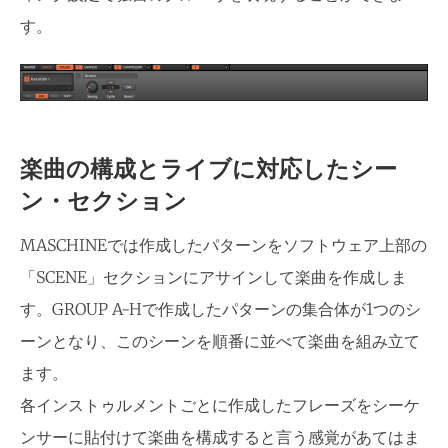
す。
楽曲の構成とライブに対応したシー
ン・セクション
MASCHINEでは作成したパターンをソフトウェア上部の
「SCENE」セクションにアサインして楽曲を作成しま
す。GROUP A-Hで作成したパターンの集合体が1つのシ
ーンとなり、このシーンを順番に並べて楽曲を組み立て
ます。
各インストゥルメントごとに作成したフレーズをシーケ
ンサーに貼付けて楽曲を構成すると言う感覚があてはま