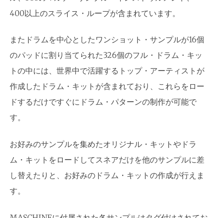
400以上のスライス・ループが含まれています。
またドラムを中心としたワンショット・サンプルが16個
のパッドに割り当てられた326個のフル・ドラム・キッ
トの中には、世界中で活躍するトップ・アーティストが
作成したドラム・キットが含まれており、これらをロー
ドするだけですぐにドラム・パターンの制作が可能で
す。
お好みのサンプルを集めたオリジナル・キットやドラ
ム・キットをロードしてスネアだけを他のサンプルに差
し替えたりと、お好みのドラム・キットの作成が行えま
す。
MASCHINEに付属された各サンプルはタグ付けされてお