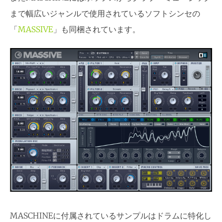
まで幅広いジャンルで使用されているソフトシンセの
「
MASSIVE
」も同梱されています。
MASCHINEに付属されているサンプルはドラムに特化し