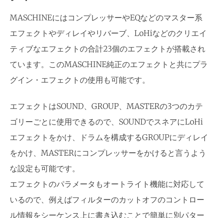
MASCHINEにはコンプレッサーやEQなどのマスター系
エフェクトやディレイやリバーブ、LoHiなどのクリエイ
ティブなエフェクトの合計23個のエフェクトが搭載され
ています。このMASCHINE純正のエフェクトと共にプラ
グイン・エフェクトの使用も可能です。
エフェクトはSOUND、GROUP、MASTERの3つのカテ
ゴリーごとに使用できるので、SOUNDでスネアにLoHi
エフェクトをかけ、ドラムを構成するGROUPにディレイ
をかけ、MASTERにコンプレッサーをかけると言うよう
な設定も可能です。
エフェクトのパラメータもオートライト機能に対応して
いるので、例えばフィルターのカットオフのコントロー
ル情報をシーケンス上に書き込むことで簡単に別パター