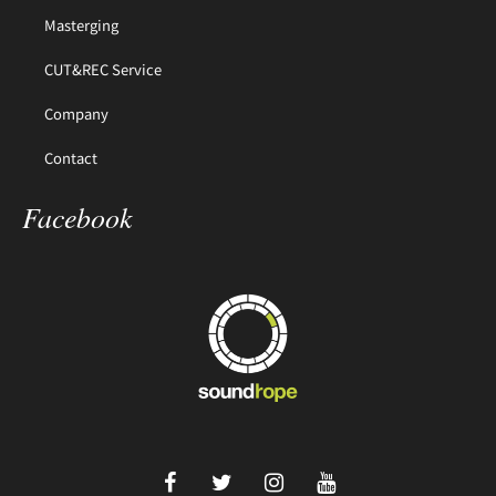
Masterging
CUT&REC Service
Company
Contact
Facebook