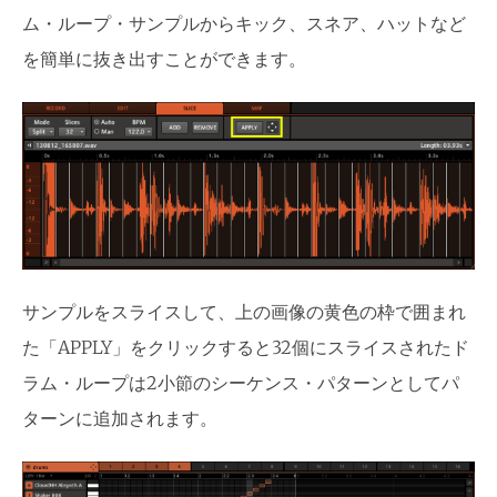
ム・ループ・サンプルからキック、スネア、ハットなど
を簡単に抜き出すことができます。
サンプルをスライスして、上の画像の黄色の枠で囲まれ
た「APPLY」をクリックすると32個にスライスされたド
ラム・ループは2小節のシーケンス・パターンとしてパ
ターンに追加されます。