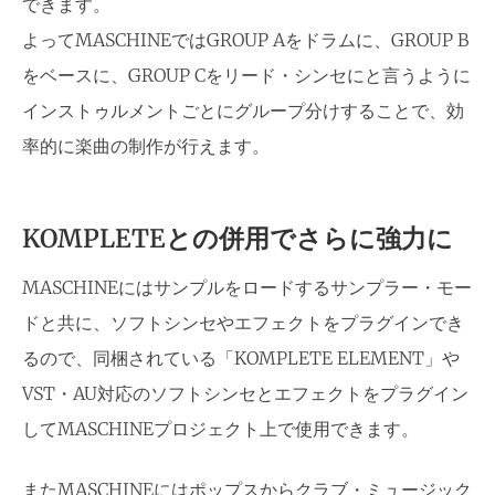
できます。
よってMASCHINEではGROUP Aをドラムに、GROUP B
をベースに、GROUP Cをリード・シンセにと言うように
インストゥルメントごとにグループ分けすることで、効
率的に楽曲の制作が行えます。
KOMPLETEとの併用でさらに強力に
MASCHINEにはサンプルをロードするサンプラー・モー
ドと共に、ソフトシンセやエフェクトをプラグインでき
るので、同梱されている「KOMPLETE ELEMENT」や
VST・AU対応のソフトシンセとエフェクトをプラグイン
してMASCHINEプロジェクト上で使用できます。
またMASCHINEにはポップスからクラブ・ミュージック