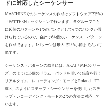
ドに対応したシーケンサー
MASCHINEでのシーケンスの作成はソフトウェア下部の
「PATTERN」セクションで行います。各グループごと
に16個のパターンを1つのバンクとして4つのバンクが設
けられているので、合計で64個のシーケンス・パターン
を作成できます。1パターンは最大で256小節まで入力可
能です。
シーケンス・パターンの録音には、AKAI「MPCシリー
ズ」のように16個のドラム・パッドを叩いて録音を行う
リアルタイム・レコーディング・モードとRoland「TR-
808」のようにステップ・シーケンサーを使用したステ
ップ・レコーディング・モードの2つの方法に対応して
います。