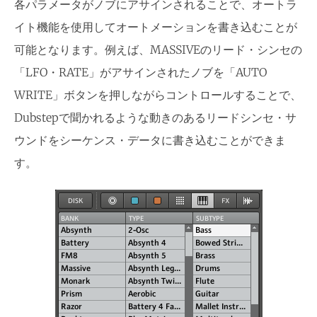
各パラメータがノブにアサインされることで、オートラ
イト機能を使用してオートメーションを書き込むことが
可能となります。例えば、MASSIVEのリード・シンセの
「LFO・RATE」がアサインされたノブを「AUTO
WRITE」ボタンを押しながらコントロールすることで、
Dubstepで聞かれるような動きのあるリードシンセ・サ
ウンドをシーケンス・データに書き込むことができま
す。