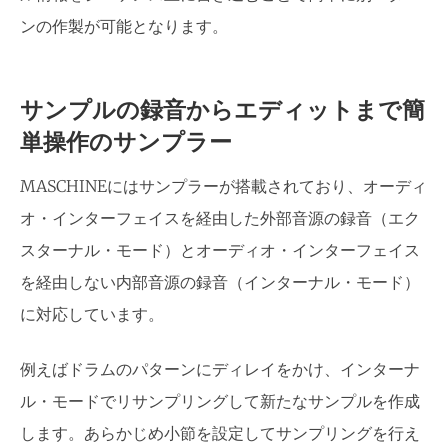
ンの作製が可能となります。
サンプルの録音からエディットまで簡
単操作のサンプラー
MASCHINEにはサンプラーが搭載されており、オーディ
オ・インターフェイスを経由した外部音源の録音（エク
スターナル・モード）とオーディオ・インターフェイス
を経由しない内部音源の録音（インターナル・モード）
に対応しています。
例えばドラムのパターンにディレイをかけ、インターナ
ル・モードでリサンプリングして新たなサンプルを作成
します。あらかじめ小節を設定してサンプリングを行え