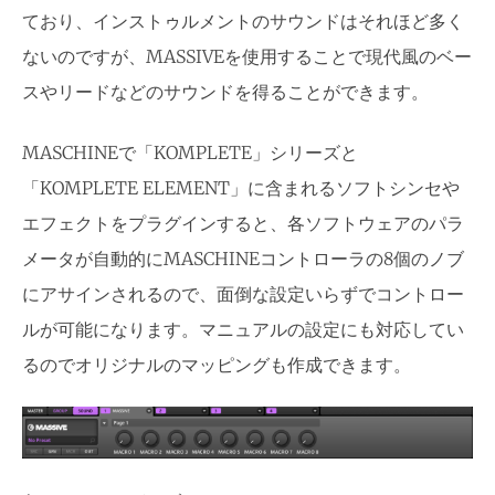
ており、インストゥルメントのサウンドはそれほど多く
ないのですが、MASSIVEを使用することで現代風のベー
スやリードなどのサウンドを得ることができます。
MASCHINEで「KOMPLETE」シリーズと
「KOMPLETE ELEMENT」に含まれるソフトシンセや
エフェクトをプラグインすると、各ソフトウェアのパラ
メータが自動的にMASCHINEコントローラの8個のノブ
にアサインされるので、面倒な設定いらずでコントロー
ルが可能になります。マニュアルの設定にも対応してい
るのでオリジナルのマッピングも作成できます。