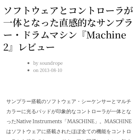
ソフトウェアとコントローラが
一体となった直感的なサンプラ
ー・ドラムマシン『Machine
2』レビュー
by
soundrope
on
2013-08-10
サンプラー搭載のソフトウェア・シーケンサーとマルチ
カラーに光るパッドが印象的なコントローラが一体とな
ったNative Instruments「MASCHINE」。MASCHINE
はソフトウェアに搭載されたほぼ全ての機能をコントロ