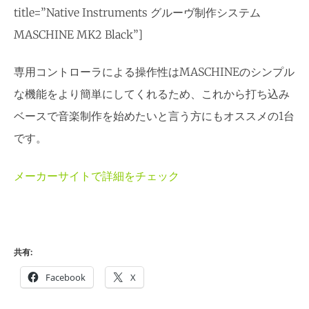
title=”Native Instruments グルーヴ制作システム
MASCHINE MK2 Black”]
専用コントローラによる操作性はMASCHINEのシンプル
な機能をより簡単にしてくれるため、これから打ち込み
ベースで音楽制作を始めたいと言う方にもオススメの1台
です。
メーカーサイトで詳細をチェック
共有:
Facebook
X