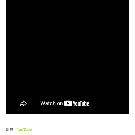
出典：
YouTube