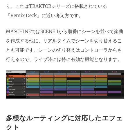
り、これはTRAKTORシリーズに搭載されている
「Remix Deck」に近い考え方です。
MASCHINEではSCENE 1から順番にシーンを並べて楽曲
を作成する他に、リアルタイムでシーンを切り替えるこ
とも可能です。シーンの切り替えはコントローラからも
行えるので、ライブ時には特に有効な機能となります。
多様なルーティングに対応したエフェ
クト