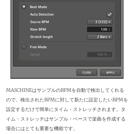
MASCHINEはサンプルのBPMを自動で検出してくれる
ので、検出されたBPMに対して新たに設定したいBPMを
設定するだけで簡単にタイム・ストレッチされます。タ
イム・ストレッチはサンプル・ベースで楽曲を作成する
場合にはとても重要な機能です。