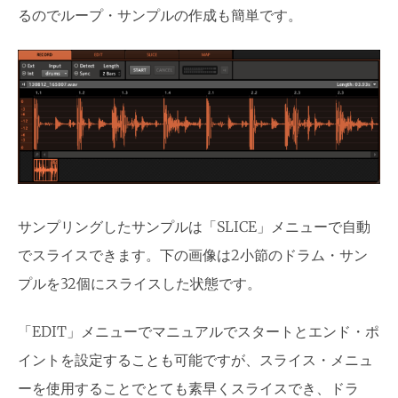
るのでループ・サンプルの作成も簡単です。
サンプリングしたサンプルは「SLICE」メニューで自動
でスライスできます。下の画像は2小節のドラム・サン
プルを32個にスライスした状態です。
「EDIT」メニューでマニュアルでスタートとエンド・ポ
イントを設定することも可能ですが、スライス・メニュ
ーを使用することでとても素早くスライスでき、ドラ