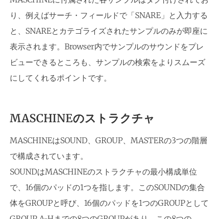
り、例えばサーチ・フィールドで「SNARE」と入力する
と、SNAREとカテゴライズされたサンプルのみが即座に
表示されます。Browser内でサンプルのサウンドをプレ
ビューできるところも、サンプルの検索をよりスムーズ
にしてくれるポイントです。
MASCHINEのストラクチャ
MASCHINEはSOUND、GROUP、MASTERの3つの階層
で構成されています。
SOUNDはMASCHINEのストラクチャの最小構成単位
で、16個のパッドの1つを指します。このSOUNDの集合
体をGROUPと呼び、16個のパッドを1つのGROUPとして
GROUP A-Hまでの8つのGROUPがあり、この8つの