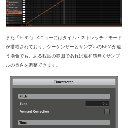
また「EDIT」メニューにはタイム・ストレッチ・モード
が搭載されており、シーケンサーとサンプルのBPMが違
う場合でも、ある程度の範囲であれば違和感無くサンプ
ルの長さを調整できます。