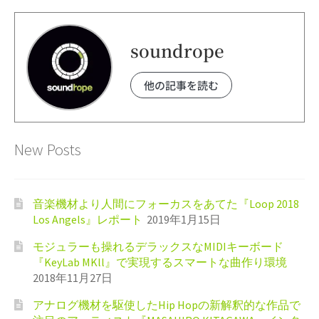
soundrope
他の記事を読む
New Posts
音楽機材より人間にフォーカスをあてた『Loop 2018
Los Angels』レポート
2019年1月15日
モジュラーも操れるデラックスなMIDIキーボード
『KeyLab MKll』で実現するスマートな曲作り環境
2018年11月27日
アナログ機材を駆使したHip Hopの新解釈的な作品で