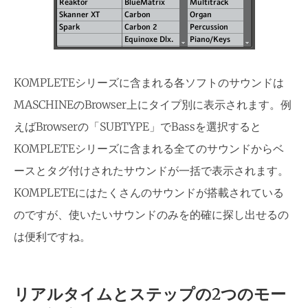
KOMPLETEシリーズに含まれる各ソフトのサウンドは
MASCHINEのBrowser上にタイプ別に表示されます。例
えばBrowserの「SUBTYPE」でBassを選択すると
KOMPLETEシリーズに含まれる全てのサウンドからベ
ースとタグ付けされたサウンドが一括で表示されます。
KOMPLETEにはたくさんのサウンドが搭載されている
のですが、使いたいサウンドのみを的確に探し出せるの
は便利ですね。
リアルタイムとステップの2つのモー