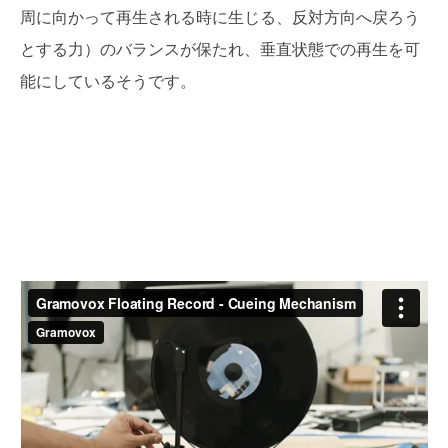
周に向かって再生される時に生じる、反対方向へ戻ろう
とする力）のバランスが保たれ、垂直状態での再生を可
能にしているそうです。