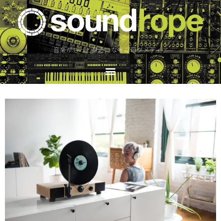
音楽がもっと身近になるブログメディア