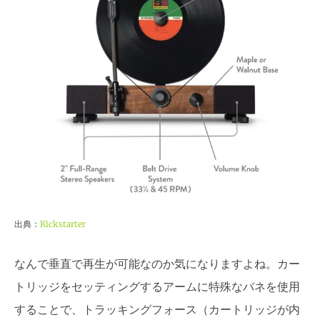
出典：
Kickstarter
なんで垂直で再生が可能なのか気になりますよね。カー
トリッジをセッティングするアームに特殊なバネを使用
することで、トラッキングフォース（カートリッジが内