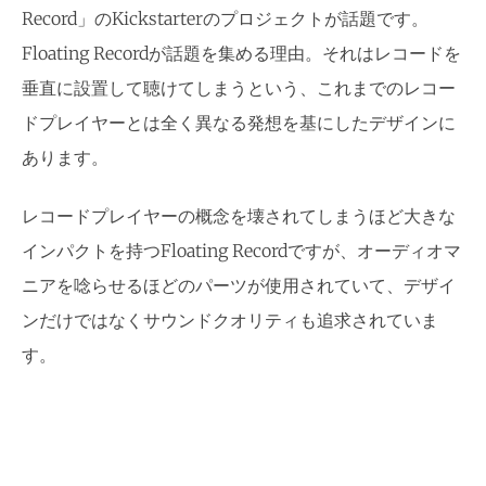
Record」のKickstarterのプロジェクトが話題です。
Floating Recordが話題を集める理由。それはレコードを
垂直に設置して聴けてしまうという、これまでのレコー
ドプレイヤーとは全く異なる発想を基にしたデザインに
あります。
レコードプレイヤーの概念を壊されてしまうほど大きな
インパクトを持つFloating Recordですが、オーディオマ
ニアを唸らせるほどのパーツが使用されていて、デザイ
ンだけではなくサウンドクオリティも追求されていま
す。