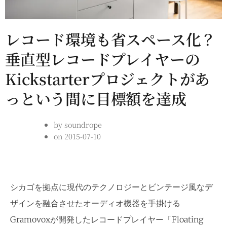
レコード環境も省スペース化？
垂直型レコードプレイヤーの
Kickstarterプロジェクトがあ
っという間に目標額を達成
by
soundrope
on
2015-07-10
シカゴを拠点に現代のテクノロジーとビンテージ風なデ
ザインを融合させたオーディオ機器を手掛ける
Gramovoxが開発したレコードプレイヤー「Floating