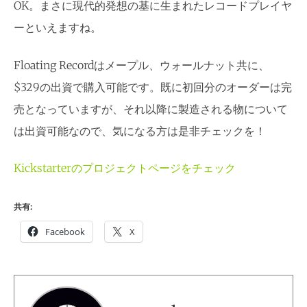
OK。まさに現代的発想の基に生まれたレコードプレイヤ
ーといえますね。
Floating Recordはメープル、ウォールナット共に、
$329の出資で購入可能です。既に初回分のオーダーは完
売となっていますが、それ以降に製造される物について
は出資可能なので、気になる方は是非チェックを！
Kickstarterのプロジェクトページをチェック
共有:
Facebook
X