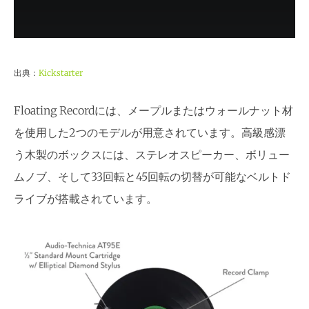
出典：
Kickstarter
Floating Recordには、メープルまたはウォールナット材
を使用した2つのモデルが用意されています。高級感漂
う木製のボックスには、ステレオスピーカー、ボリュー
ムノブ、そして33回転と45回転の切替が可能なベルトド
ライブが搭載されています。