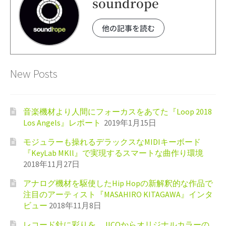
soundrope
他の記事を読む
New Posts
音楽機材より人間にフォーカスをあてた『Loop 2018
Los Angels』レポート
2019年1月15日
モジュラーも操れるデラックスなMIDIキーボード
『KeyLab MKll』で実現するスマートな曲作り環境
2018年11月27日
アナログ機材を駆使したHip Hopの新解釈的な作品で
注目のアーティスト『MASAHIRO KITAGAWA』インタ
ビュー
2018年11月8日
レコード針に彩りを。JICOからオリジナルカラーの