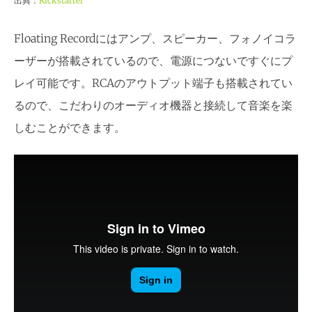
出典：
Kickstarter
Floating Recordにはアンプ、スピーカー、フォノイコラ
ーザーが搭載されているので、電源につないですぐにプ
レイ可能です。RCAのアウトプット端子も搭載されてい
るので、こだわりのオーディオ機器と接続して音楽を楽
しむことができます。