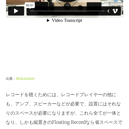
出典：
Kickstarter
レコードを聴くためには、レコードプレイヤーの他に
も、アンプ、スピーカーなどが必要で、設置にはそれな
りのスペースが必要になりますが、これら全てが一体と
なり、しかも縦置きのFloating Recordなら省スペースで