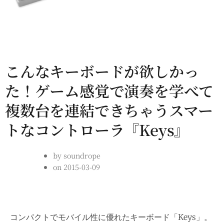
こんなキーボードが欲しかっ
た！ゲーム感覚で演奏を学べて
複数台を連結できちゃうスマー
トなコントローラ『Keys』
by
soundrope
on
2015-03-09
コンパクトでモバイル性に優れたキーボード「Keys」。