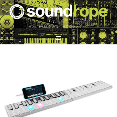
音楽がもっと身近になるブログメディア