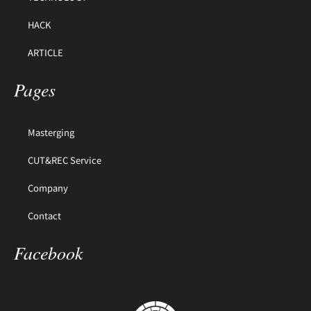
HACK
ARTICLE
Pages
Masterging
CUT&REC Service
Company
Contact
Facebook