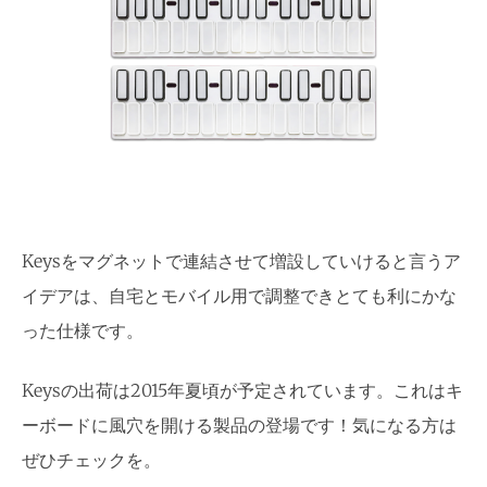
Keysをマグネットで連結させて増設していけると言うア
イデアは、自宅とモバイル用で調整できとても利にかな
った仕様です。
Keysの出荷は2015年夏頃が予定されています。これはキ
ーボードに風穴を開ける製品の登場です！気になる方は
ぜひチェックを。