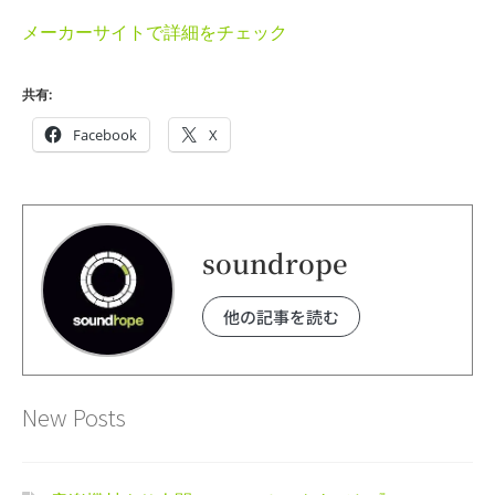
メーカーサイトで詳細をチェック
共有:
Facebook
X
soundrope
他の記事を読む
New Posts