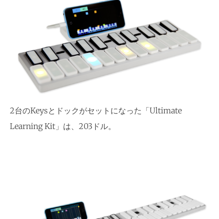
2台のKeysとドックがセットになった「Ultimate
Learning Kit」は、203ドル。