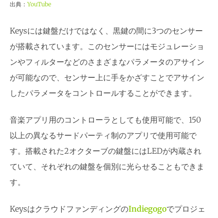
出典：
YouTube
Keysには鍵盤だけではなく、黒鍵の間に3つのセンサー
が搭載されています。このセンサーにはモジュレーショ
ンやフィルターなどのさまざまなパラメータのアサイン
が可能なので、センサー上に手をかざすことでアサイン
したパラメータをコントロールすることができます。
音楽アプリ用のコントローラとしても使用可能で、150
以上の異なるサードパーティ制のアプリで使用可能で
す。搭載された2オクターブの鍵盤にはLEDが内蔵され
ていて、それぞれの鍵盤を個別に光らせることもできま
す。
Keysはクラウドファンディングの
Indiegogo
でプロジェ