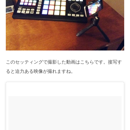
このセッティングで撮影した動画はこちらです。接写す
ると迫力ある映像が撮れますね。