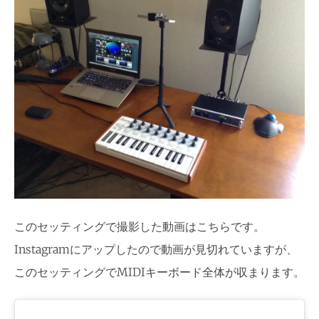
このセッティングで撮影した動画はこちらです。
Instagramにアップしたので動画が見切れていますが、
このセッティングでMIDIキーボード全体が収まります。