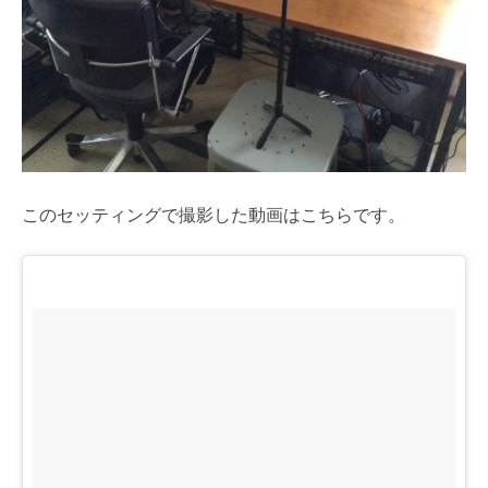
このセッティングで撮影した動画はこちらです。