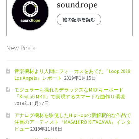
soundrope
他の記事を読む
New Posts
音楽機材より人間にフォーカスをあてた『Loop 2018
Los Angels』レポート
2019年1月15日
モジュラーも操れるデラックスなMIDIキーボード
『KeyLab MKll』で実現するスマートな曲作り環境
2018年11月27日
アナログ機材を駆使したHip Hopの新解釈的な作品で
注目のアーティスト『MASAHIRO KITAGAWA』インタ
ビュー
2018年11月8日