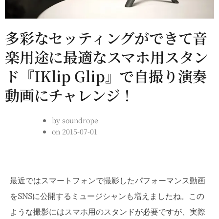
多彩なセッティングができて音
楽用途に最適なスマホ用スタン
ド『iKlip Glip』で自撮り演奏
動画にチャレンジ！
by
soundrope
on
2015-07-01
最近ではスマートフォンで撮影したパフォーマンス動画
をSNSに公開するミュージシャンも増えましたね。この
ような撮影にはスマホ用のスタンドが必要ですが、実際