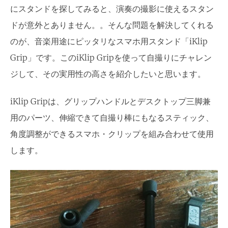
にスタンドを探してみると、演奏の撮影に使えるスタン
ドが意外とありません。。そんな問題を解決してくれる
のが、音楽用途にピッタリなスマホ用スタンド「iKlip
Grip」です。このiKlip Gripを使って自撮りにチャレン
ジして、その実用性の高さを紹介したいと思います。
iKlip Gripは、グリップハンドルとデスクトップ三脚兼
用のパーツ、伸縮できて自撮り棒にもなるスティック、
角度調整ができるスマホ・クリップを組み合わせて使用
します。