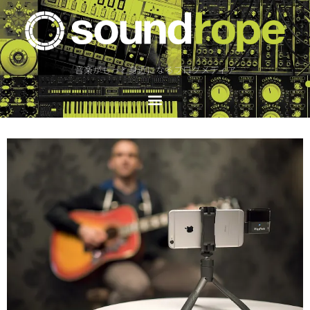
音楽がもっと身近になるブログメディア