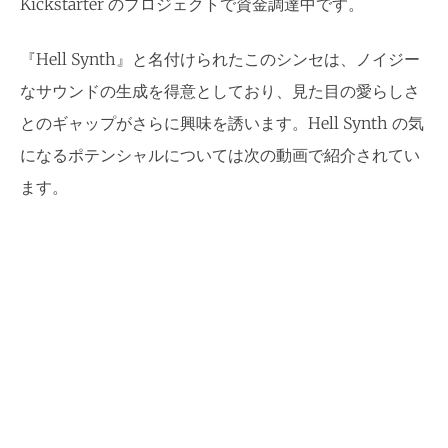
Kickstarter のプロジェクトで資金調達中です。
『Hell Synth』と名付けられたこのシンセは、ノイジー
なサウンドの生成を得意としており、見た目の愛らしさ
とのギャップがさらに興味を誘います。Hell Synth の気
になるポテンシャルについては次の動画で紹介されてい
ます。