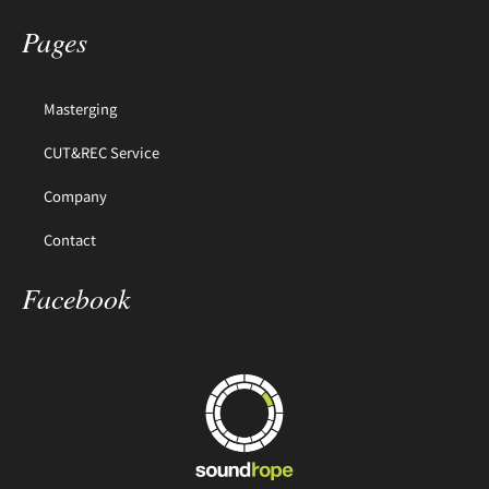
Pages
Masterging
CUT&REC Service
Company
Contact
Facebook