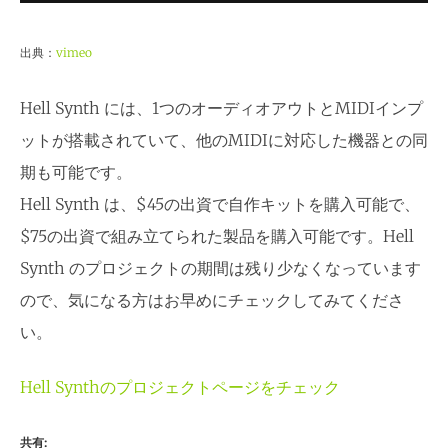
出典：
vimeo
Hell Synth には、1つのオーディオアウトとMIDIインプ
ットが搭載されていて、他のMIDIに対応した機器との同
期も可能です。
Hell Synth は、$45の出資で自作キットを購入可能で、
$75の出資で組み立てられた製品を購入可能です。Hell
Synth のプロジェクトの期間は残り少なくなっています
ので、気になる方はお早めにチェックしてみてくださ
い。
Hell Synthのプロジェクトページをチェック
共有: