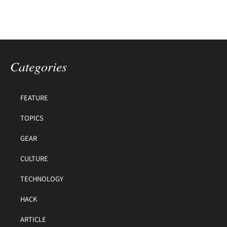
Categories
FEATURE
TOPICS
GEAR
CULTURE
TECHNOLOGY
HACK
ARTICLE