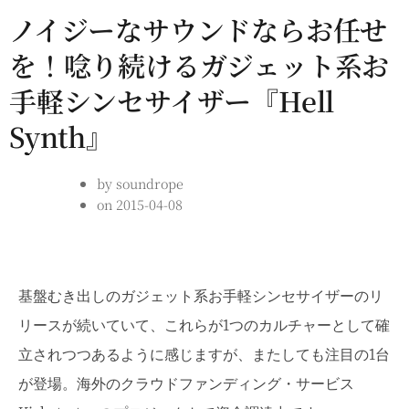
ノイジーなサウンドならお任せ
を！唸り続けるガジェット系お
手軽シンセサイザー『Hell
Synth』
by
soundrope
on
2015-04-08
基盤むき出しのガジェット系お手軽シンセサイザーのリ
リースが続いていて、これらが1つのカルチャーとして確
立されつつあるように感じますが、またしても注目の1台
が登場。海外のクラウドファンディング・サービス