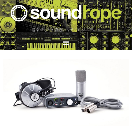
音楽がもっと身近になるブログメディア