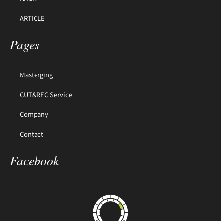
ARTICLE
Pages
Masterging
CUT&REC Service
Company
Contact
Facebook