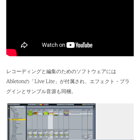
レコーディングと編集のためのソフトウェアには
Abletonの「Live Lite」が付属され、エフェクト・プラ
グインとサンプル音源も同梱。