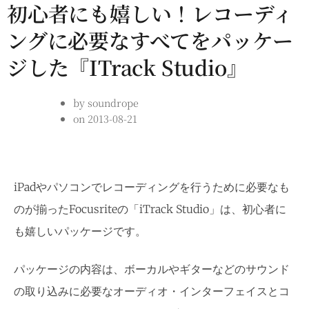
初心者にも嬉しい！レコーディ
ングに必要なすべてをパッケー
ジした『iTrack Studio』
by
soundrope
on
2013-08-21
iPadやパソコンでレコーディングを行うために必要なも
のが揃ったFocusriteの「iTrack Studio」は、初心者に
も嬉しいパッケージです。
パッケージの内容は、ボーカルやギターなどのサウンド
の取り込みに必要なオーディオ・インターフェイスとコ