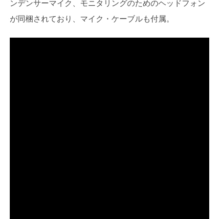
ンデンサーマイク、モニタリングのためのヘッドフォン
が同梱されており、マイク・ケーブルも付属。