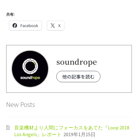
共有:
Facebook
X
soundrope
他の記事を読む
New Posts
音楽機材より人間にフォーカスをあてた『Loop 2018
Los Angels』レポート
2019年1月15日