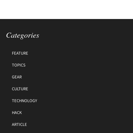
Categories
FEATURE
TOPICS
GEAR
CULTURE
TECHNOLOGY
HACK
ARTICLE