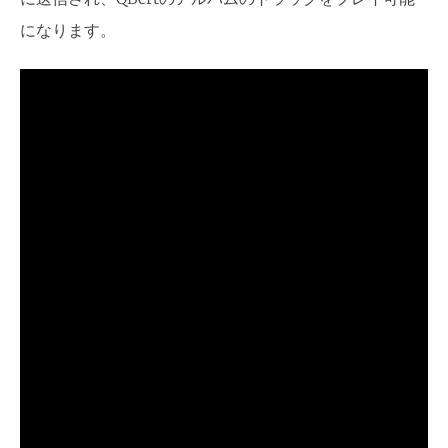
になります。