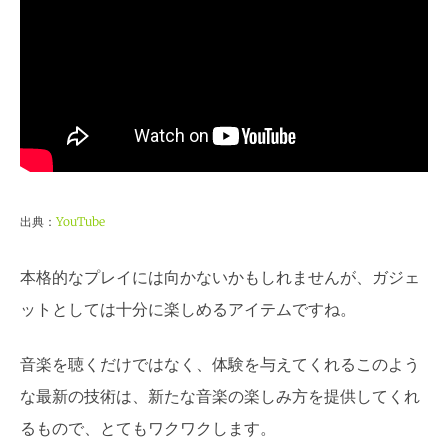
出典：
YouTube
本格的なプレイには向かないかもしれませんが、ガジェ
ットとしては十分に楽しめるアイテムですね。
音楽を聴くだけではなく、体験を与えてくれるこのよう
な最新の技術は、新たな音楽の楽しみ方を提供してくれ
るもので、とてもワクワクします。