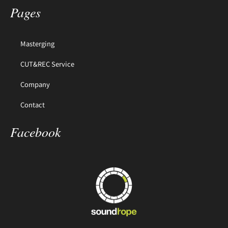
Pages
Masterging
CUT&REC Service
Company
Contact
Facebook