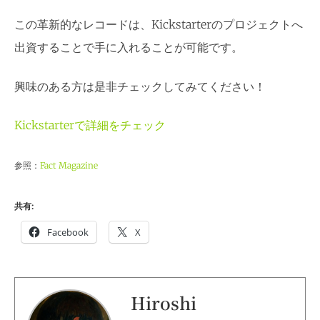
この革新的なレコードは、Kickstarterのプロジェクトへ
出資することで手に入れることが可能です。
興味のある方は是非チェックしてみてください！
Kickstarterで詳細をチェック
参照：
Fact Magazine
共有:
Facebook
X
Hiroshi