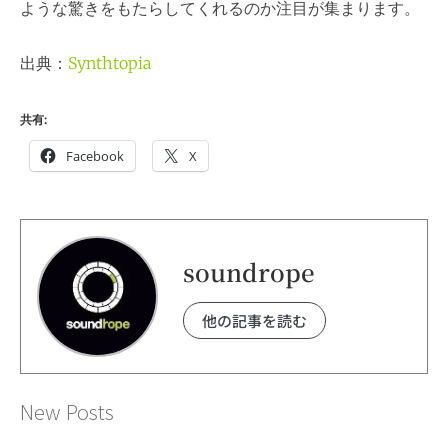
ような驚きをもたらしてくれるのか注目が集まります。
出典：
Synthtopia
共有:
Facebook
X
soundrope
他の記事を読む
New Posts