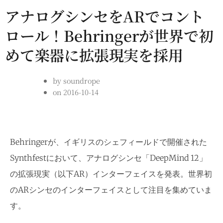
アナログシンセをARでコント
ロール！Behringerが世界で初
めて楽器に拡張現実を採用
by
soundrope
on
2016-10-14
Behringerが、イギリスのシェフィールドで開催された
Synthfestにおいて、アナログシンセ「DeepMind 12」
の拡張現実（以下AR）インターフェイスを発表。世界初
のARシンセのインターフェイスとして注目を集めていま
す。