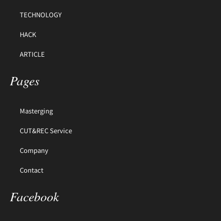
TECHNOLOGY
HACK
ARTICLE
Pages
Masterging
CUT&REC Service
Company
Contact
Facebook