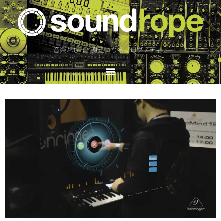
音楽がもっと身近になるブログメディア