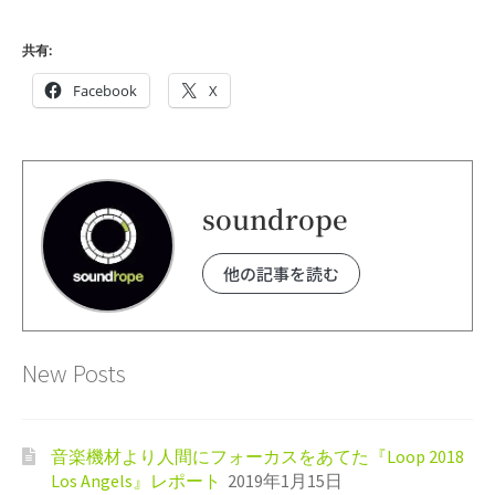
共有:
Facebook
X
soundrope
他の記事を読む
New Posts
音楽機材より人間にフォーカスをあてた『Loop 2018
Los Angels』レポート
2019年1月15日