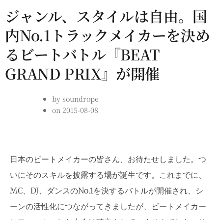
ジャンル、スタイルは自由。国
内No.1トラックメイカーを決め
るビートバトル『BEAT
GRAND PRIX』が開催
by
soundrope
on
2015-08-08
日本のビートメイカーの皆さん、お待たせしました。つ
いにそのスキルを披露する場が誕生です。これまでに、
MC、DJ、ダンスのNo.1を決するバトルが開催され、シ
ーンの活性化につながってきましたが、ビートメイカー