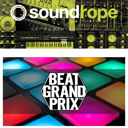
音楽がもっと身近になるブログメディア