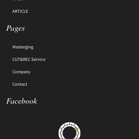
ARTICLE
Pages
Masterging
CUT&REC Service
Company
Contact
Facebook