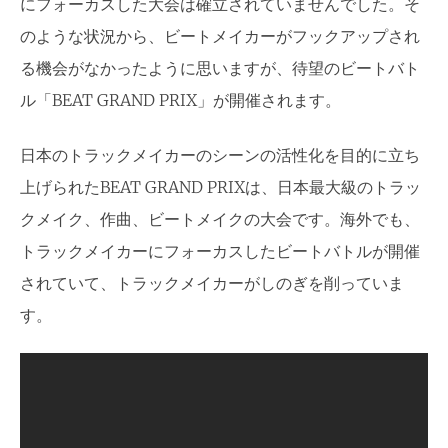
にフォーカスした大会は確立されていませんでした。そ
のような状況から、ビートメイカーがフックアップされ
る機会がなかったように思いますが、待望のビートバト
ル「BEAT GRAND PRIX」が開催されます。
日本のトラックメイカーのシーンの活性化を目的に立ち
上げられたBEAT GRAND PRIXは、日本最大級のトラッ
クメイク、作曲、ビートメイクの大会です。海外でも、
トラックメイカーにフォーカスしたビートバトルが開催
されていて、トラックメイカーがしのぎを削っていま
す。