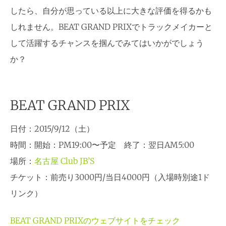
したら、自分が思っている以上に大きな評価を得るかも
しれません。BEAT GRAND PRIXでトラックメイカーと
して活躍するチャンスを掴んでみてはいかがでしょう
か？
BEAT GRAND PRIX
日付：2015/9/12（土）
時間：開始：PM19:00〜予定 終了：翌日AM5:00
場所：
名古屋 Club JB’S
チケット：前売り3000円/当日4000円（入場時別途1ド
リンク）
BEAT GRAND PRIXのウェブサイトをチェック