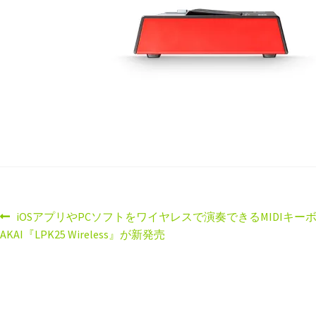
iOSアプリやPCソフトをワイヤレスで演奏できるMIDIキー
AKAI『LPK25 Wireless』が新発売